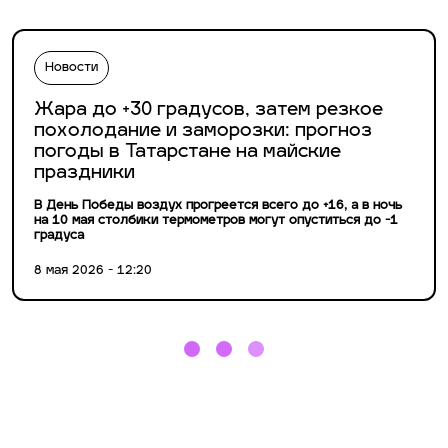
Новости
Жара до +30 градусов, затем резкое
похолодание и заморозки: прогноз
погоды в Татарстане на майские
праздники
В День Победы воздух прогреется всего до +16, а в ночь
на 10 мая столбики термометров могут опуститься до −1
градуса
8 мая 2026 - 12:20