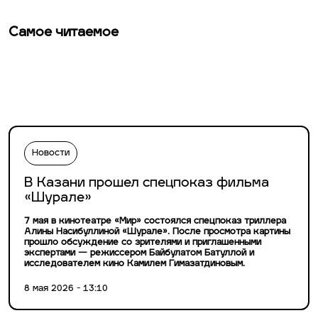
Самое читаемое
Новости
В Казани прошел спецпоказ фильма
«Шурале»
7 мая в кинотеатре «Мир» состоялся спецпоказ триллера
Алины Насибуллиной «Шурале». После просмотра картины
прошло обсуждение со зрителями и приглашенными
экспертами — режиссером Байбулатом Батуллой и
исследователем кино Камилем Гимазатдиновым.
8 мая 2026 - 13:10