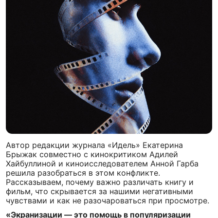
Автор редакции журнала «Идель» Екатерина
Брыжак совместно с кинокритиком Адилей
Хайбуллиной и киноисследователем Анной Гарба
решила разобраться в этом конфликте.
Рассказываем, почему важно различать книгу и
фильм, что скрывается за нашими негативными
чувствами и как не разочароваться при просмотре.
«Экранизации — это помощь в популяризации