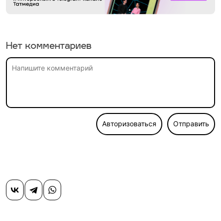
Нет комментариев
Авторизоваться
Отправить