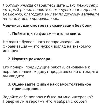
Поэтому иногда старайтесь дать шанс режиссеру,
который решил воплотить его чувства и видение.
Возможно, благодаря ему вы по другому взгляните
на то или иное произведение.
Чек-лист: как смотреть экранизации без боли
Поймите, что фильм — это не книга.
Не ждите буквального воспроизведения.
Экранизация — это чужой взгляд на знакомую
историю.
Изучите режиссера.
Его почерк, предыдущие работы, отношение к
первоисточникам дадут представление о том, что
вы увидите.
Оценивайте фильм как самостоятельное
произведение.
Задайте себе вопросы: было ли мне интересно?
Поверил ли я героям? Что я забрал с собой?