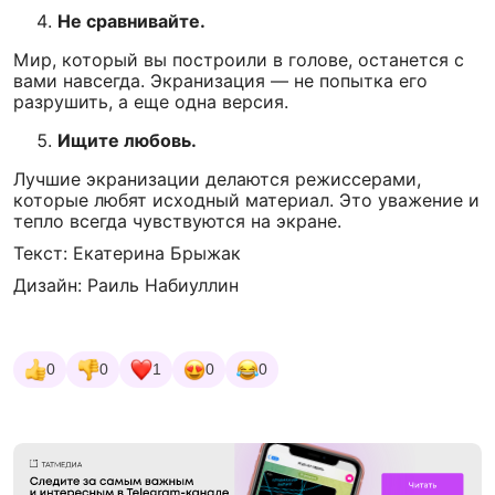
Не сравнивайте.
Мир, который вы построили в голове, останется с
вами навсегда. Экранизация — не попытка его
разрушить, а еще одна версия.
Ищите любовь.
Лучшие экранизации делаются режиссерами,
которые любят исходный материал. Это уважение и
тепло всегда чувствуются на экране.
Текст: Екатерина Брыжак
Дизайн: Раиль Набиуллин
0
0
1
0
0