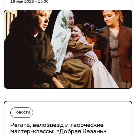
19 мая 2026 - 15:00
Новости
Регата, велозаезд и творческие
мастер-классы: «Добрая Казань»