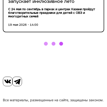
запускает инклюзивное лето
С 24 мая по сентябрь в парках и центрах Казани пройдут
благотворительные праздники для детей с ОВЗ и
многодетных семей
19 мая 2026 - 14:00
Все материалы, размещенные на сайте, защищены законом.