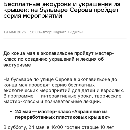
Бесплатные экоуроки и украшения из
крышек: на бульваре Серова пройдет
серия мероприятий
19 мая 2026 - 16:00
Автор:
Журнал «Идель»
До конца мая в экопавильоне пройдут мастер-
класс по созданию украшений и лекция об
экотуризме
На бульваре по улице Серова в экопавильоне до
конца мая проводят серию бесплатных
экологических мероприятий для детей и взрослых.
В программе — интерактивные уроки, творческие
мастер-классы и познавательные лекции.
24 мая — мастер-класс «Украшение из
переработанных пластиковых крышек»
В субботу, 24 мая, в 16:00 гостей старше 10 лет