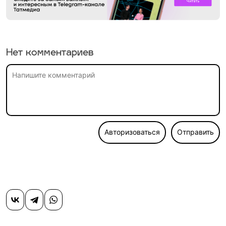
Нет комментариев
Авторизоваться
Отправить