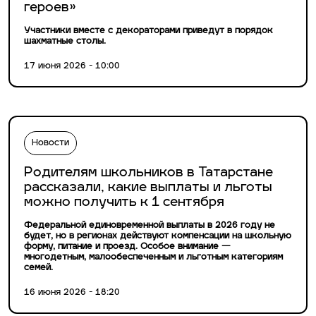
героев»
Участники вместе с декораторами приведут в порядок
шахматные столы.
17 июня 2026 - 10:00
Новости
Родителям школьников в Татарстане
рассказали, какие выплаты и льготы
можно получить к 1 сентября
Федеральной единовременной выплаты в 2026 году не
будет, но в регионах действуют компенсации на школьную
форму, питание и проезд. Особое внимание —
многодетным, малообеспеченным и льготным категориям
семей.
16 июня 2026 - 18:20