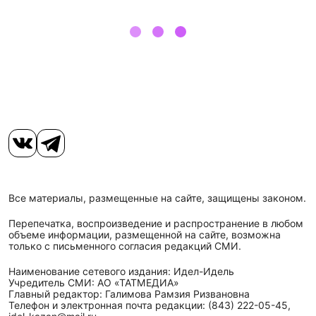
Все материалы, размещенные на сайте, защищены законом.
Перепечатка, воспроизведение и распространение в любом
объеме информации, размещенной на сайте, возможна
только с письменного согласия редакций СМИ.
Наименование сетевого издания: Идел-Идель
Учредитель СМИ: АО «ТАТМЕДИА»
Главный редактор: Галимова Рамзия Ризвановна
Телефон и электронная почта редакции: (843) 222-05-45,