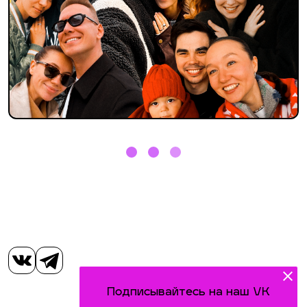
Подписывайтесь на наш VK