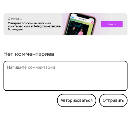
Нет комментариев
Авторизоваться
Отправить