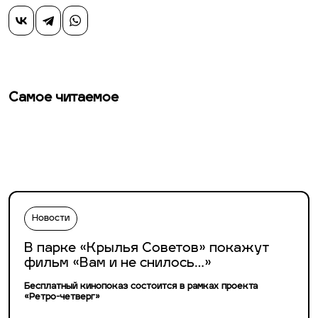
Самое читаемое
Новости
В парке «Крылья Советов» покажут
фильм «Вам и не снилось…»
Бесплатный кинопоказ состоится в рамках проекта
«Ретро-четверг»