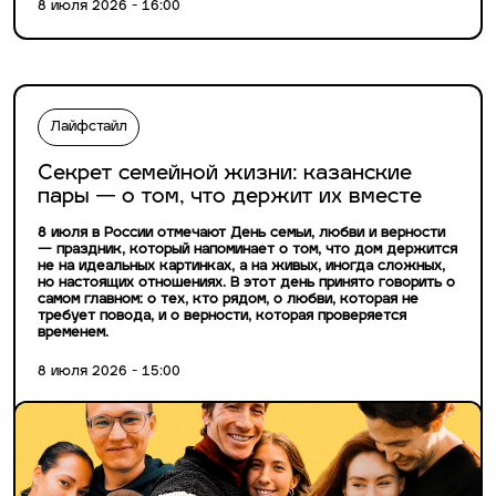
8 июля 2026 - 16:00
Лайфстайл
Секрет семейной жизни: казанские
пары — о том, что держит их вместе
8 июля в России отмечают День семьи, любви и верности
— праздник, который напоминает о том, что дом держится
не на идеальных картинках, а на живых, иногда сложных,
но настоящих отношениях. В этот день принято говорить о
самом главном: о тех, кто рядом, о любви, которая не
требует повода, и о верности, которая проверяется
временем.
8 июля 2026 - 15:00