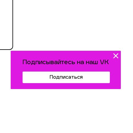
Подписывайтесь на наш VK
Подписаться