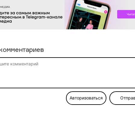
комментариев
Авторизоваться
Отправ