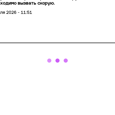
ходимо вызвать скорую.
ля 2026 - 11:51