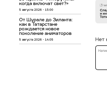
когда включат свет?»
5 августа 2026 - 15:00
От Шурале до Зиланта:
как в Татарстане
рождается новое
поколение аниматоров
Нет 
5 августа 2026 - 14:05