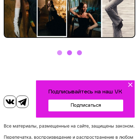
Подписывайтесь на наш VK
Подписаться
Все материалы, размещенные на сайте, защищены законом.
Перепечатка, воспроизведение и распространение в любом