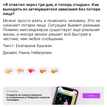
«Я ответил через три дня, и теперь стыдно». Как
выходить из затянувшегося зависания без потери
лица?
Можно просто взять и позвонить человеку. Это не
означает потерю лица. Ситуации бывают разными.
Помимо мессенджеров существует еще реальная
жизнь, и иногда звонок решает всё быстрее и
честнее, чем любое сообщение.
Текст: Екатерина Брыжак
Дизайн: Раиль Набиуллин
0
0
0
0
0