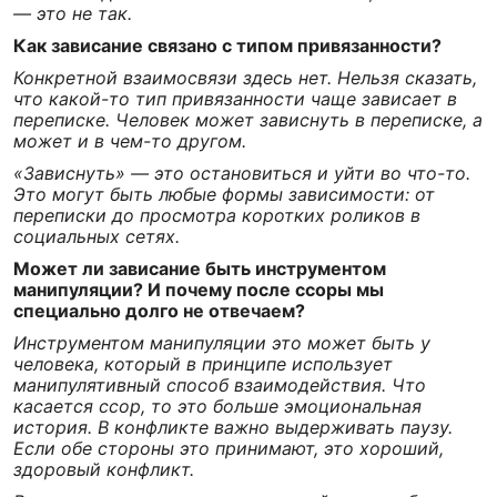
— это не так.
Как зависание связано с типом привязанности?
Конкретной взаимосвязи здесь нет. Нельзя сказать,
что какой-то тип привязанности чаще зависает в
переписке. Человек может зависнуть в переписке, а
может и в чем-то другом.
«Зависнуть» — это остановиться и уйти во что-то.
Это могут быть любые формы зависимости: от
переписки до просмотра коротких роликов в
социальных сетях.
Может ли зависание быть инструментом
манипуляции? И почему после ссоры мы
специально долго не отвечаем?
Инструментом манипуляции это может быть у
человека, который в принципе использует
манипулятивный способ взаимодействия. Что
касается ссор, то это больше эмоциональная
история. В конфликте важно выдерживать паузу.
Если обе стороны это принимают, это хороший,
здоровый конфликт.