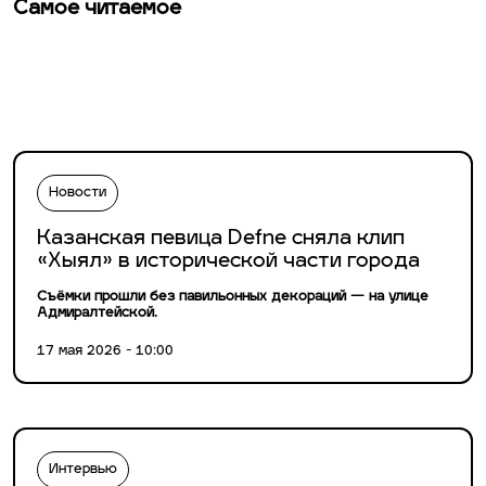
Самое читаемое
Новости
Казанская певица Defne сняла клип
«Хыял» в исторической части города
Съёмки прошли без павильонных декораций — на улице
Адмиралтейской.
17 мая 2026 - 10:00
Интервью