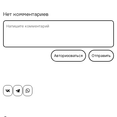
Нет комментариев
Авторизоваться
Отправить