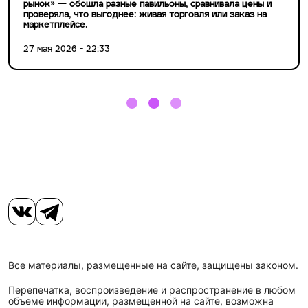
рынок» — обошла разные павильоны, сравнивала цены и
проверяла, что выгоднее: живая торговля или заказ на
маркетплейсе.
27 мая 2026 - 22:33
Все материалы, размещенные на сайте, защищены законом.
Перепечатка, воспроизведение и распространение в любом
объеме информации, размещенной на сайте, возможна