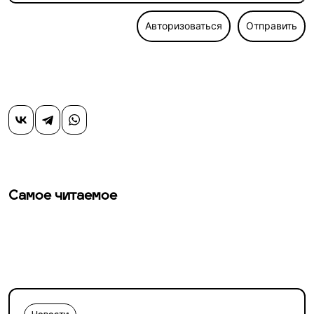
Авторизоваться
Отправить
Самое читаемое