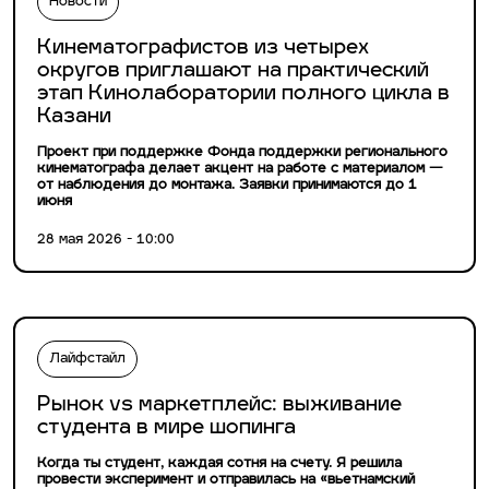
Новости
Кинематографистов из четырех
округов приглашают на практический
этап Кинолаборатории полного цикла в
Казани
Проект при поддержке Фонда поддержки регионального
кинематографа делает акцент на работе с материалом —
от наблюдения до монтажа. Заявки принимаются до 1
июня
28 мая 2026 - 10:00
Лайфстайл
Рынок vs маркетплейс: выживание
студента в мире шопинга
Когда ты студент, каждая сотня на счету. Я решила
провести эксперимент и отправилась на «вьетнамский