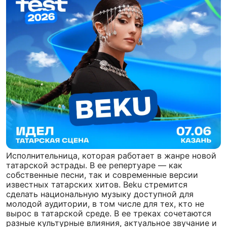
Исполнительница, которая работает в жанре новой
татарской эстрады. В ее репертуаре — как
собственные песни, так и современные версии
известных татарских хитов. Beku стремится
сделать национальную музыку доступной для
молодой аудитории, в том числе для тех, кто не
вырос в татарской среде. В ее треках сочетаются
разные культурные влияния, актуальное звучание и