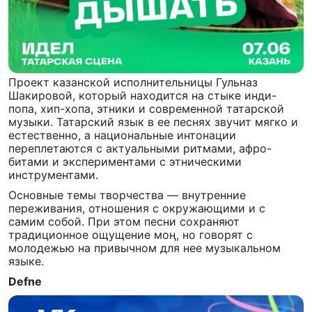
Проект казанской исполнительницы Гульназ
Шакировой, который находится на стыке инди-
попа, хип-хопа, этники и современной татарской
музыки. Татарский язык в ее песнях звучит мягко и
естественно, а национальные интонации
переплетаются с актуальными ритмами, афро-
битами и экспериментами с этническими
инструментами.
Основные темы творчества — внутренние
переживания, отношения с окружающими и с
самим собой. При этом песни сохраняют
традиционное ощущение моң, но говорят с
молодежью на привычном для нее музыкальном
языке.
Defne