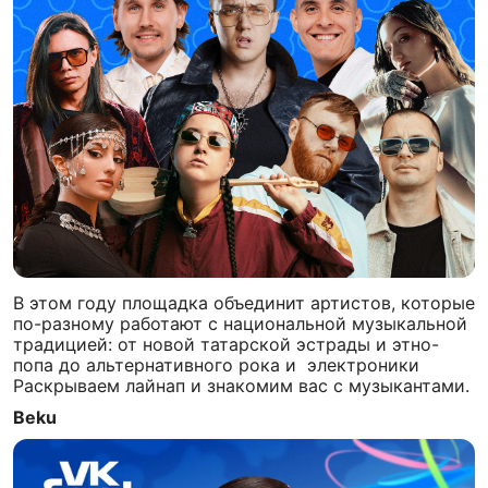
В этом году площадка объединит артистов, которые
по-разному работают с национальной музыкальной
традицией: от новой татарской эстрады и этно-
попа до альтернативного рока и электроники
Раскрываем лайнап и знакомим вас с музыкантами.
Beku