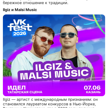
бережное отношение к традиции.
Ilgiz и Malsi Music
Ilgiz — артист с международным признанием: он
становился лауреатом конкурсов в Нью-Йорке,