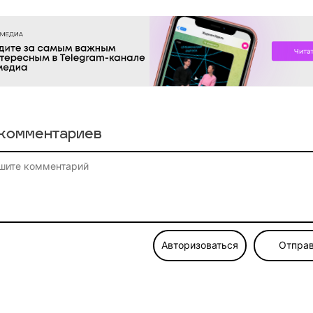
комментариев
Авторизоваться
Отправ