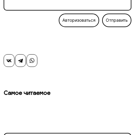
Авторизоваться
Отправить
Самое читаемое