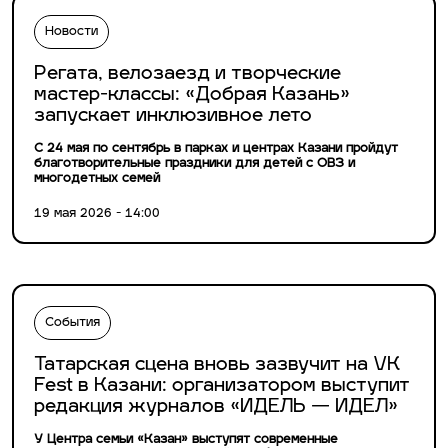
Новости
Регата, велозаезд и творческие
мастер-классы: «Добрая Казань»
запускает инклюзивное лето
С 24 мая по сентябрь в парках и центрах Казани пройдут
благотворительные праздники для детей с ОВЗ и
многодетных семей
19 мая 2026 - 14:00
События
Татарская сцена вновь зазвучит на VK
Fest в Казани: организатором выступит
редакция журналов «ИДЕЛЬ — ИДЕЛ»
У Центра семьи «Казан» выступят современные