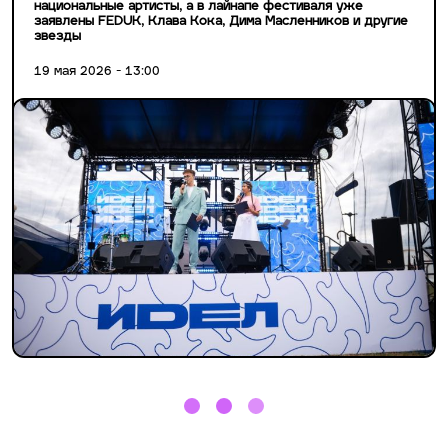
национальные артисты, а в лайнапе фестиваля уже
заявлены FEDUK, Клава Кока, Дима Масленников и другие
звезды
19 мая 2026 - 13:00