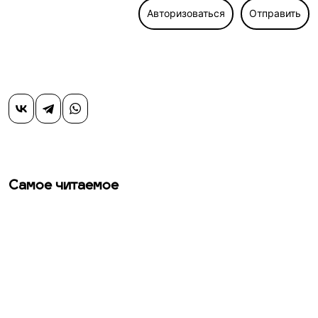
Авторизоваться
Отправить
Самое читаемое