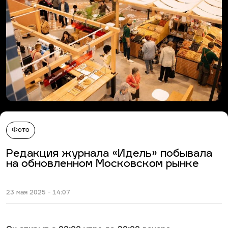
Фото
Редакция журнала «Идель» побывала
на обновленном Московском рынке
23 мая 2025 - 14:07