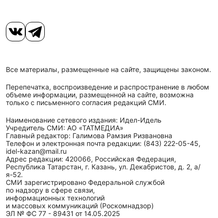
Все материалы, размещенные на сайте, защищены законом.
Перепечатка, воспроизведение и распространение в любом
объеме информации, размещенной на сайте, возможна
только с письменного согласия редакций СМИ.
Наименование сетевого издания: Идел-Идель
Учредитель СМИ: АО «ТАТМЕДИА»
Главный редактор: Галимова Рамзия Ризвановна
Телефон и электронная почта редакции: (843) 222-05-45,
idel-kazan@mail.ru
Адрес редакции: 420066, Российская Федерация,
Республика Татарстан, г. Казань, ул. Декабристов, д. 2, а/
я-52.
СМИ зарегистрировано Федеральной службой
по надзору в сфере связи,
информационных технологий
и массовых коммуникаций (Роскомнадзор)
ЭЛ № ФС 77 - 89431 от 14.05.2025