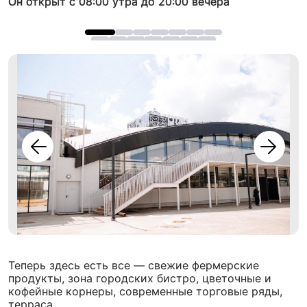
Он открыт с 08:00 утра до 20:00 вечера
Теперь здесь есть все — свежие фермерские
продукты, зона городских бистро, цветочные и
кофейные корнеры, современные торговые ряды,
терраса.