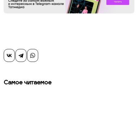
Самое читаемое