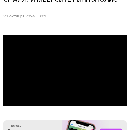
СМАЙЛ: УНИВЕРСИТЕТ ИННОПОЛИС
22 октября 2024 - 00:15