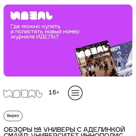
16+
Видео
ОБЗОРЫ НА УНИВЕРЫ С АДЕЛИНКОЙ