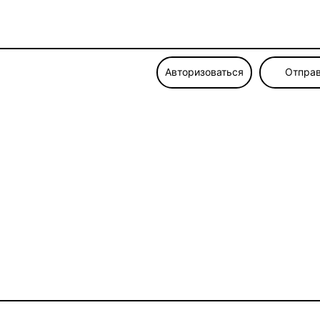
Авторизоваться
Отправ