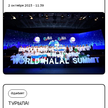
2 октября 2023 - 11:39
Әдәбият
ТУРЫЛА!