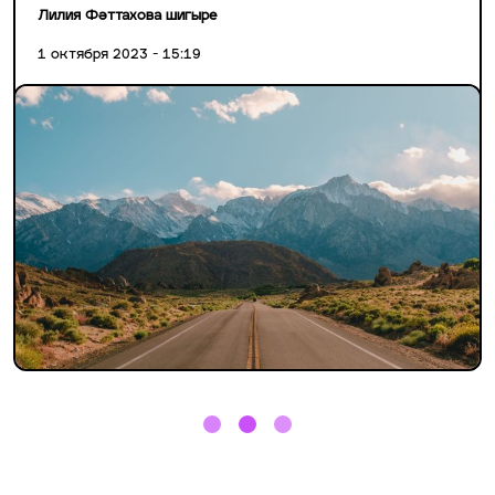
Лилия Фәттахова шигыре
1 октября 2023 - 15:19