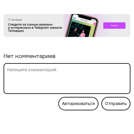
Нет комментариев
Авторизоваться
Отправить