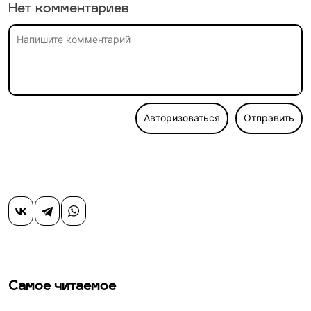
Нет комментариев
Авторизоваться
Отправить
Самое читаемое