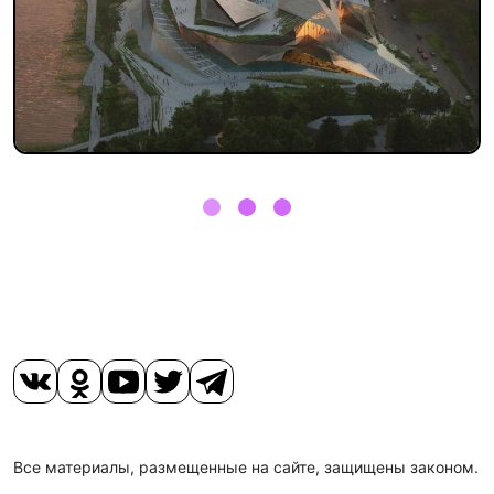
Все материалы, размещенные на сайте, защищены законом.