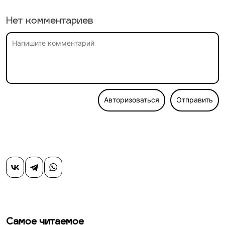
Нет комментариев
Авторизоваться
Отправить
Самое читаемое