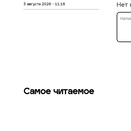
Нет 
3 августа 2026 - 11:16
Самое читаемое