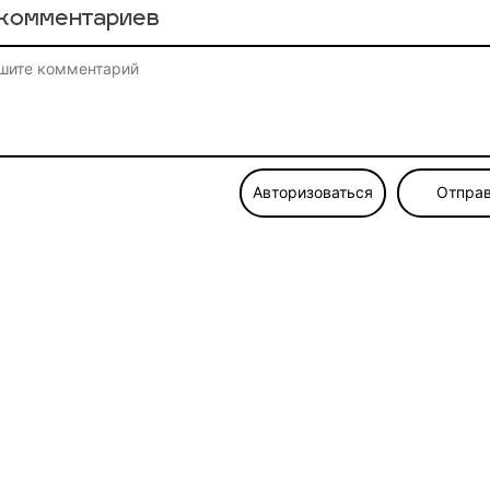
комментариев
Авторизоваться
Отправ