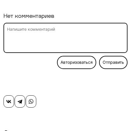
Нет комментариев
Авторизоваться
Отправить