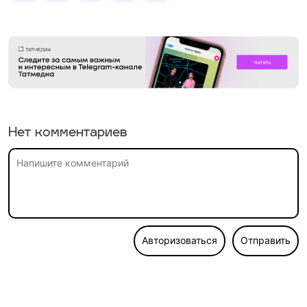
Нет комментариев
Авторизоваться
Отправить