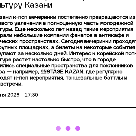
льтуру Казани
зани к-поп вечеринки постепенно превращаются из
вого увлечения в полноценную часть молодежной
туры. Еще несколько лет назад такие мероприятия
рали небольшие компании фанатов в антикафе и
ческих пространствах. Сегодня вечеринки проходя
рупных площадках, а билеты на некоторые события
упают за несколько дней. Интерес к корейской поп
туре растет настолько быстро, что в городе
ились специальные пространства для поклонников
а — например, ONSTAGE KAZAN, где регулярно
одят к-поп мероприятия, танцевальные баттлы и
встречи.
ня 2026 - 17:30