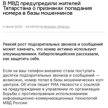
В МВД предупредили жителей
Татарстана о признаках попадания
номера в базы мошенников
4 июня 2026 - 10:45
Автор:
Журнал «Идель»
Резкий рост подозрительных звонков и сообщений
может означать, что номер активно используют
злоумышленники. Киберполицейские рассказали,
как защитить себя.
Если на ваш телефон внезапно стали поступать
десятки подозрительных звонков и сообщений —
возможно, номер попал в базы мошеннических кол-
центров. Об этом пишет РИА Нвовости с ссылкой
на предупреждение в управлении по организации
борьбы с противоправным использованием
информационно-коммуникационных технологий
МВД России.