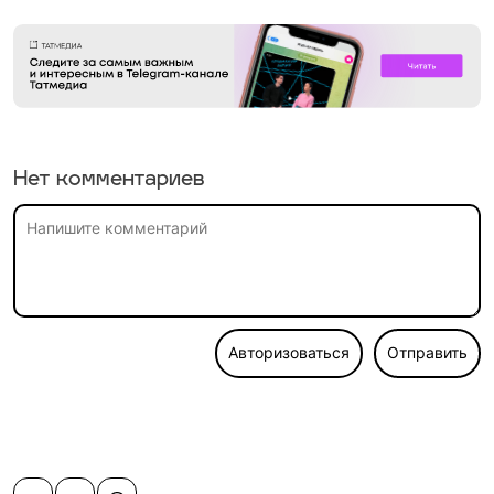
Нет комментариев
Авторизоваться
Отправить