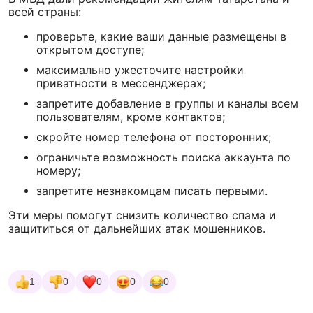
всей страны:
проверьте, какие ваши данные размещены в
открытом доступе;
максимально ужесточите настройки
приватности в мессенджерах;
запретите добавление в группы и каналы всем
пользователям, кроме контактов;
скройте номер телефона от посторонних;
ограничьте возможность поиска аккаунта по
номеру;
запретите незнакомцам писать первыми.
Эти меры помогут снизить количество спама и
защититься от дальнейших атак мошенников.
1
0
0
0
0