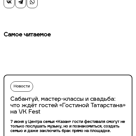
Самое читаемое
Новости
Сабантуй, мастер-классы и свадьба:
что ждёт гостей «Гостиной Татарстана»
на VK Fest
7 июня у Центра семьи «Казан» гости фестиваля смогут не
только послушать музыку, но и познакомиться, создать
семью и даже заключить брак прямо на площадке.