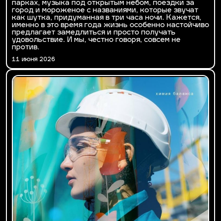
парках, музыка под открытым небом, поездки за
город и мороженое с названиями, которые звучат
как шутка, придуманная в три часа ночи. Кажется,
именно в это время года жизнь особенно настойчиво
предлагает замедлиться и просто получать
удовольствие. И мы, честно говоря, совсем не
против.
11 июня 2026