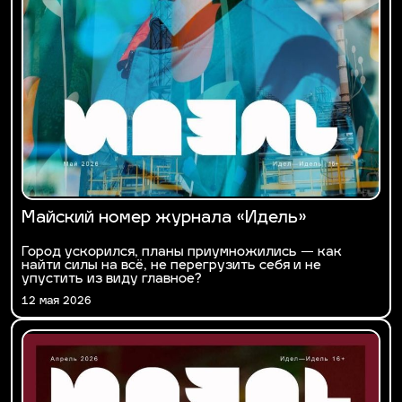
Майский номер журнала «Идель»
Город ускорился, планы приумножились — как
найти силы на всё, не перегрузить себя и не
упустить из виду главное?
12 мая 2026