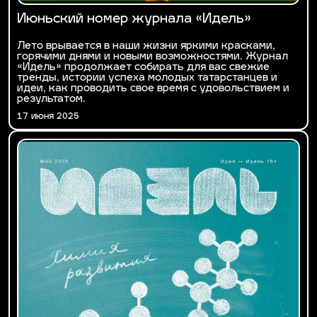
Июньский номер журнала «Идель»
Лето врывается в наши жизни яркими красками,
горячими днями и новыми возможностями. Журнал
«Идель» продолжает собирать для вас свежие
тренды, истории успеха молодых татарстанцев и
идеи, как проводить свое время с удовольствием и
результатом.
17 июня 2025