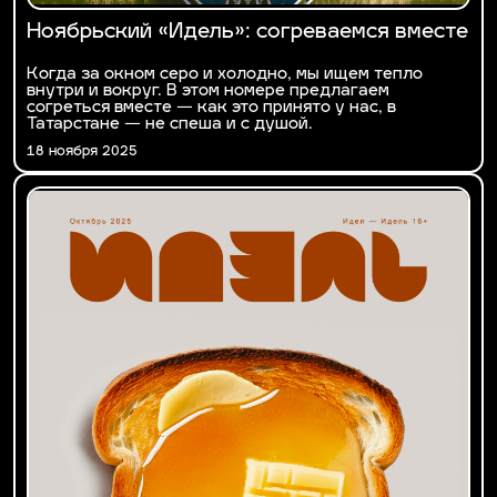
Ноябрьский «Идель»: согреваемся вместе
Когда за окном серо и холодно, мы ищем тепло
внутри и вокруг. В этом номере предлагаем
согреться вместе — как это принято у нас, в
Татарстане — не спеша и с душой.
18 ноября 2025