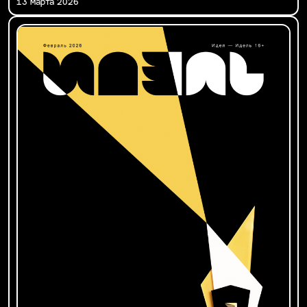
13 марта 2026