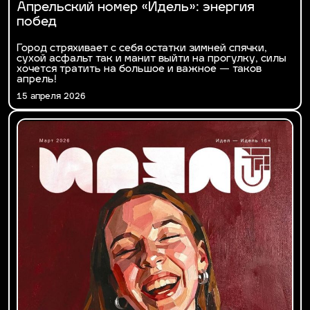
Апрельский номер «Идель»: энергия
побед
Город стряхивает с себя остатки зимней спячки,
сухой асфальт так и манит выйти на прогулку, силы
хочется тратить на большое и важное — таков
апрель!
15 апреля 2026