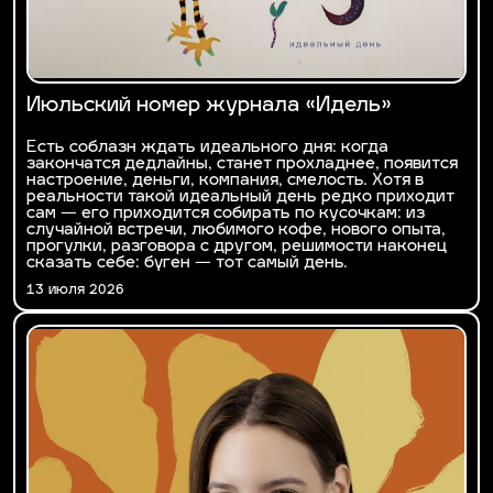
Июльский номер журнала «Идель»
Есть соблазн ждать идеального дня: когда
закончатся дедлайны, станет прохладнее, появится
настроение, деньги, компания, смелость. Хотя в
реальности такой идеальный день редко приходит
сам — его приходится собирать по кусочкам: из
случайной встречи, любимого кофе, нового опыта,
прогулки, разговора с другом, решимости наконец
сказать себе: бүген — тот самый день.
13 июля 2026