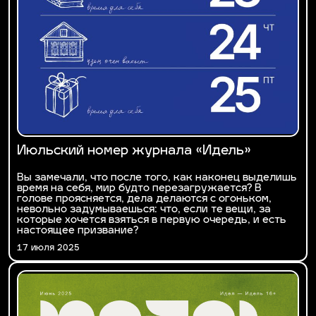
Июльский номер журнала «Идель»
Вы замечали, что после того, как наконец выделишь
время на себя, мир будто перезагружается? В
голове проясняется, дела делаются с огоньком,
невольно задумываешься: что, если те вещи, за
которые хочется взяться в первую очередь, и есть
настоящее призвание?
17 июля 2025