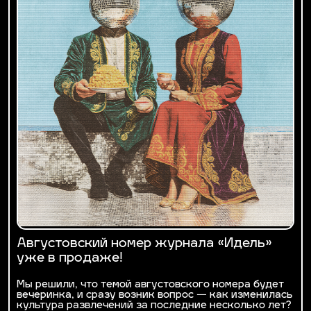
Августовский номер журнала «Идель»
уже в продаже!
Мы решили, что темой августовского номера будет
вечеринка, и сразу возник вопрос — как изменилась
культура развлечений за последние несколько лет?