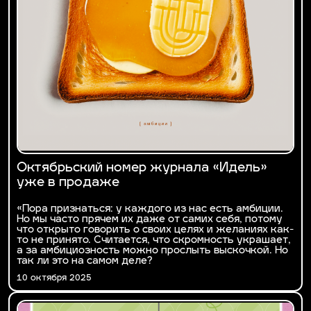
Октябрьский номер журнала «Идель»
уже в продаже
«Пора признаться: у каждого из нас есть амбиции.
Но мы часто прячем их даже от самих себя, потому
что открыто говорить о своих целях и желаниях как-
то не принято. Считается, что скромность украшает,
а за амбициозность можно прослыть выскочкой. Но
так ли это на самом деле?
10 октября 2025