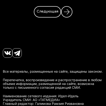
Следующая
Все материалы, размещенные на сайте, защищены законом.
Перепечатка, воспроизведение и распространение в любом
объеме информации, размещенной на сайте, возможна
только с письменного согласия редакций СМИ.
Наименование сетевого издания: Идел-Идель
Учредитель СМИ: АО «ТАТМЕДИА»
Главный редактор: Галимова Рамзия Ризвановна