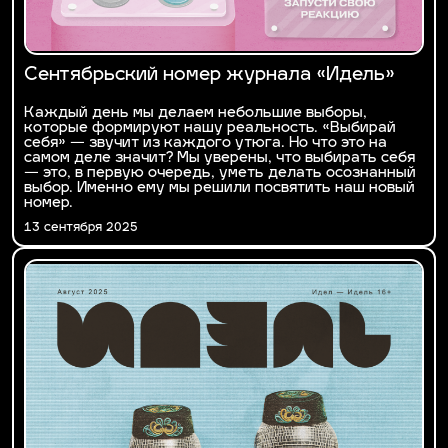
Сентябрьский номер журнала «Идель»
Каждый день мы делаем небольшие выборы,
которые формируют нашу реальность. «Выбирай
себя» — звучит из каждого утюга. Но что это на
самом деле значит? Мы уверены, что выбирать себя
— это, в первую очередь, уметь делать осознанный
выбор. Именно ему мы решили посвятить наш новый
номер.
13 сентября 2025