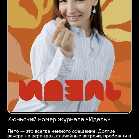
Июньский номер журнала «Идель»
Лето — это всегда немного обещание. Долгие
вечера на верандах, случайные встречи, пробежки в