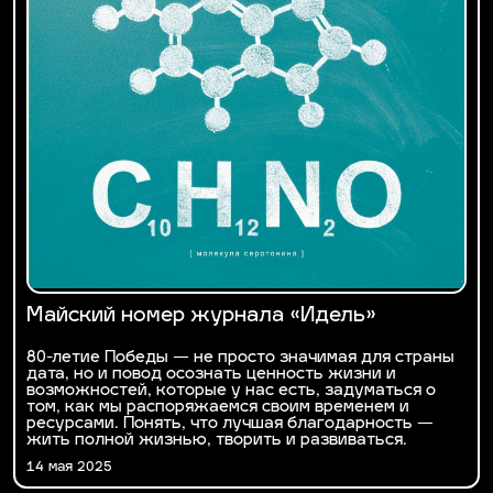
Майский номер журнала «Идель»
80-летие Победы — не просто значимая для страны
дата, но и повод осознать ценность жизни и
возможностей, которые у нас есть, задуматься о
том, как мы распоряжаемся своим временем и
ресурсами. Понять, что лучшая благодарность —
жить полной жизнью, творить и развиваться.
14 мая 2025