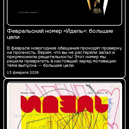
Февральский номер «Идель»: большие
цели
В феврале новогодние обещания проходят проверку
на прочность. Верим, что вы не растеряли запал и
приумножили решительность! Этот номер мы
решили превратить в настоящий заряд мотивации:
тема выпуска — большие цели.
13 февраля 2026