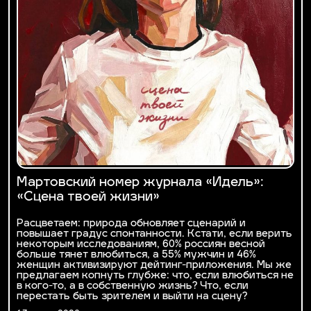
Мартовский номер журнала «Идель»:
«Сцена твоей жизни»
Расцветаем: природа обновляет сценарий и
повышает градус спонтанности. Кстати, если верить
некоторым исследованиям, 60% россиян весной
больше тянет влюбиться, а 55% мужчин и 46%
женщин активизируют дейтинг-приложения. Мы же
предлагаем копнуть глубже: что, если влюбиться не
в кого-то, а в собственную жизнь? Что, если
перестать быть зрителем и выйти на сцену?