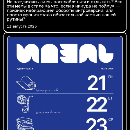
Не разучились ли мы расслабляться и отдыхать? Все
эти мемы в стиле «а что, если я никуда не пойму» —
признак набирающей обороты интроверсии, или
просто ирония стала обязательной частью нашей
рутины?
11 августа 2025