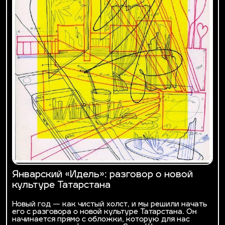
Январский «Идель»: разговор о новой
культуре Татарстана
Новый год — как чистый холст, и мы решили начать
его с разговора о новой культуре Татарстана. Он
начинается прямо с обложки, которую для нас