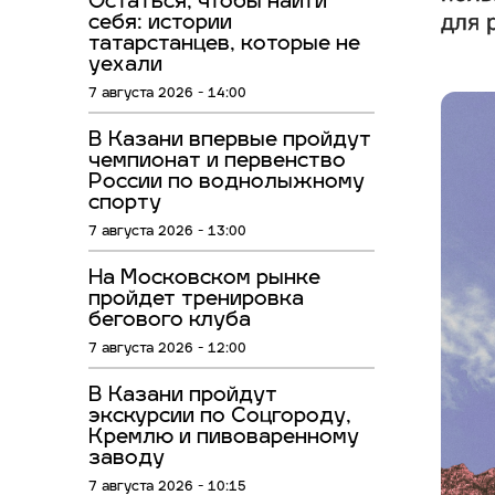
Остаться, чтобы найти
для 
себя: истории
татарстанцев, которые не
уехали
7 августа 2026 - 14:00
В Казани впервые пройдут
чемпионат и первенство
России по воднолыжному
спорту
7 августа 2026 - 13:00
На Московском рынке
пройдет тренировка
бегового клуба
7 августа 2026 - 12:00
В Казани пройдут
экскурсии по Соцгороду,
Кремлю и пивоваренному
заводу
7 августа 2026 - 10:15