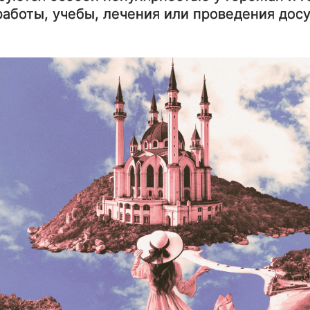
работы, учебы, лечения или проведения досу