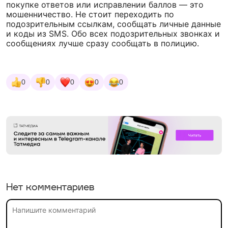
покупке ответов или исправлении баллов — это
мошенничество. Не стоит переходить по
подозрительным ссылкам, сообщать личные данные
и коды из SMS. Обо всех подозрительных звонках и
сообщениях лучше сразу сообщать в полицию.
0
0
0
0
0
Нет комментариев