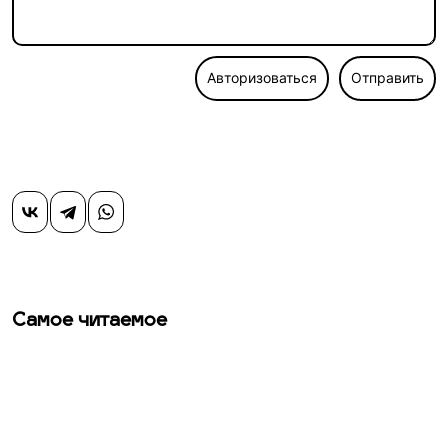
Авторизоваться
Отправить
Самое читаемое