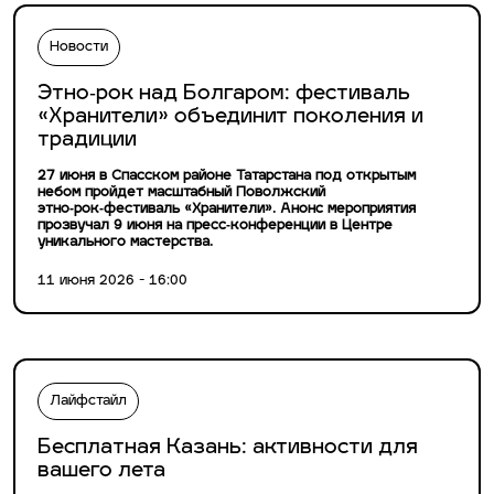
Новости
Этно‑рок над Болгаром: фестиваль
«Хранители» объединит поколения и
традиции
27 июня в Спасском районе Татарстана под открытым
небом пройдет масштабный Поволжский
этно‑рок‑фестиваль «Хранители». Анонс мероприятия
прозвучал 9 июня на пресс‑конференции в Центре
уникального мастерства.
11 июня 2026 - 16:00
Лайфстайл
Бесплатная Казань: активности для
вашего лета