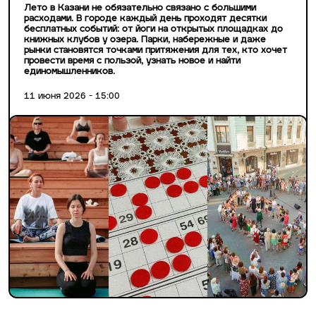
Лето в Казани не обязательно связано с большими
расходами. В городе каждый день проходят десятки
бесплатных событий: от йоги на открытых площадках до
книжных клубов у озера. Парки, набережные и даже
рынки становятся точками притяжения для тех, кто хочет
провести время с пользой, узнать новое и найти
единомышленников.
11 июня 2026 - 15:00