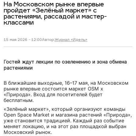
На Московском рынке впервые
пройдет «Зелёный маркет» с
растениями, рассадой и мастер-
классами
15 мая 2026 - 12:00
Автор:
Журнал «Идель»
Гостей ждут лекции по озеленению и зона обмена
растениями
В ближайшие выходные, 16–17 мая, на Московском
рынке впервые состоится маркет OSM х
«Природа». Вход для посетителей будет
бесплатным.
«Зелёный маркет», который организуют команды
Open Space Market и магазина растений «Природа»,
уже становится традицией. Каждый раз событие
меняет локацию, и на этот раз площадкой выбран
Московский рынок.