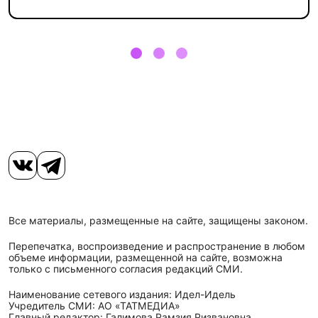
Все материалы, размещенные на сайте, защищены законом.
Перепечатка, воспроизведение и распространение в любом
объеме информации, размещенной на сайте, возможна
только с письменного согласия редакций СМИ.
Наименование сетевого издания: Идел-Идель
Учредитель СМИ: АО «ТАТМЕДИА»
Главный редактор: Галимова Рамзия Ризвановна