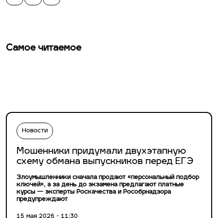
Самое читаемое
Новости
Мошенники придумали двухэтапную
схему обмана выпускников перед ЕГЭ
Злоумышленники сначала продают «персональный подбор
ключей», а за день до экзамена предлагают платные
курсы — эксперты Роскачества и Рособрнадзора
предупреждают
15 мая 2026 - 11:30