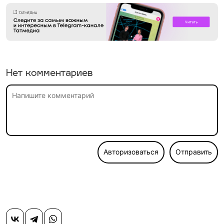
Нет комментариев
Авторизоваться
Отправить