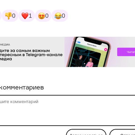
0
1
0
0
комментариев