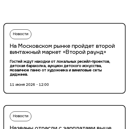
Новости
На Московском рынке пройдет второй
винтажный маркет «Второй раунд»
Гостей ждут находки от локальных ресейл-проектов,
детская барахолка, аукцион детского искусства,
мозаичное панно от художника и виниловые сеты
диджеев.
11 июня 2026 - 12:00
Новости
Названы отрасли с зарплатами выше