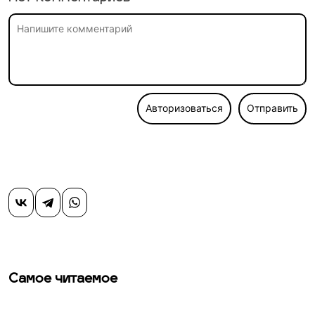
Авторизоваться
Отправить
Самое читаемое