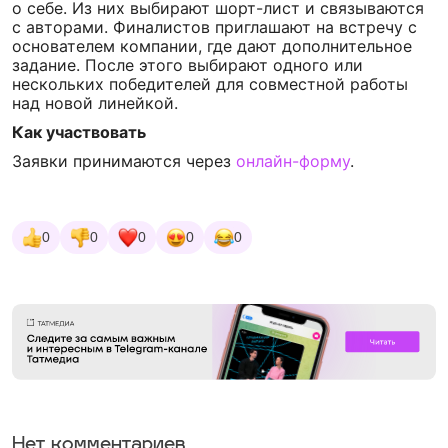
о себе. Из них выбирают шорт-лист и связываются
с авторами. Финалистов приглашают на встречу с
основателем компании, где дают дополнительное
задание. После этого выбирают одного или
нескольких победителей для совместной работы
над новой линейкой.
Как участвовать
Заявки принимаются через
онлайн-форму
.
0
0
0
0
0
Нет комментариев