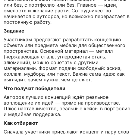
или без, с портфолио или без. Главное — идеи,
смелость и желание расти. Сотрудничество
начинается с аутсорса, но возможно перерастает в
постоянную работу.
Задание
Участникам предлагают разработать концепцию
объекта или предмета мебели для общественного
пространства. Основной материал — металл
(нержавеющая сталь, углеродистая сталь,
алюминий), можно сочетать с другими
материалами. Формат подачи свободный: эскиз,
коллаж, мудборд или текст. Важна сама идея: как
выглядит, зачем нужна, чем цепляет.
Что получат победители
Авторов лучших концепций ждёт реальное
воплощение их идей — прямо на производстве.
Плюс наставничество, реальные кейсы в портфолио
и медийная поддержка.
Как отбирают
Сначала участники присылают концепт и пару слов