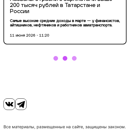
200 тысяч рублей в Татарстане и
России
Самые высокие средние доходы в марте — у финансистов,
айтишников, нефтяников и работников авиатранспорта.
11 июня 2026 - 11:20
Все материалы, размещенные на сайте, защищены законом.