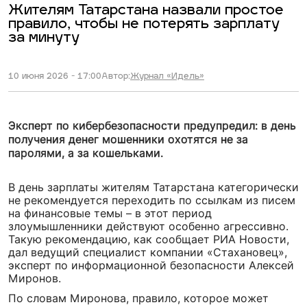
Жителям Татарстана назвали простое
правило, чтобы не потерять зарплату
за минуту
10 июня 2026 - 17:00
Автор:
Журнал «Идель»
Эксперт по кибербезопасности предупредил: в день
получения денег мошенники охотятся не за
паролями, а за кошельками.
В день зарплаты жителям Татарстана категорически
не рекомендуется переходить по ссылкам из писем
на финансовые темы – в этот период
злоумышленники действуют особенно агрессивно.
Такую рекомендацию, как сообщает РИА Новости,
дал ведущий специалист компании «Стахановец»,
эксперт по информационной безопасности Алексей
Миронов.
По словам Миронова, правило, которое может