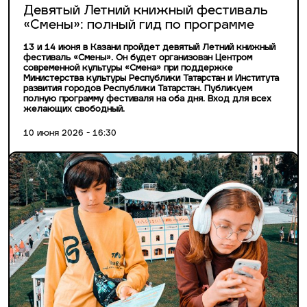
Девятый Летний книжный фестиваль
«Смены»: полный гид по программе
13 и 14 июня в Казани пройдет девятый Летний книжный
фестиваль «Смены». Он будет организован Центром
современной культуры «Смена» при поддержке
Министерства культуры Республики Татарстан и Института
развития городов Республики Татарстан. Публикуем
полную программу фестиваля на оба дня. Вход для всех
желающих свободный.
10 июня 2026 - 16:30