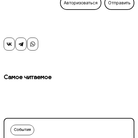
Авторизоваться
Отправить
Самое читаемое
События