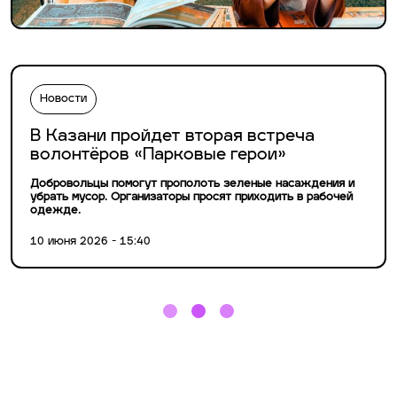
Новости
В Казани пройдет вторая встреча
волонтёров «Парковые герои»
Добровольцы помогут прополоть зеленые насаждения и
убрать мусор. Организаторы просят приходить в рабочей
одежде.
10 июня 2026 - 15:40