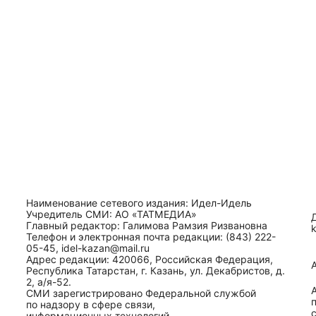
Наименование сетевого издания: Идел-Идель
Учредитель СМИ: АО «ТАТМЕДИА»
Главный редактор: Галимова Рамзия Ризвановна
Телефон и электронная почта редакции: (843) 222-
05-45, idel-kazan@mail.ru
Адрес редакции: 420066, Российская Федерация,
Республика Татарстан, г. Казань, ул. Декабристов, д.
2, а/я-52.
СМИ зарегистрировано Федеральной службой
по надзору в сфере связи,