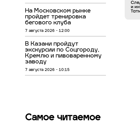
На Московском рынке
пройдет тренировка
бегового клуба
7 августа 2026 - 12:00
В Казани пройдут
экскурсии по Соцгороду,
Кремлю и пивоваренному
заводу
7 августа 2026 - 10:15
Самое читаемое