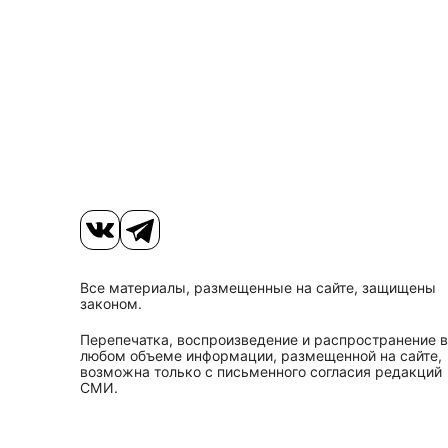
Все материалы, размещенные на сайте, защищены
законом.
Перепечатка, воспроизведение и распространение в
любом объеме информации, размещенной на сайте,
возможна только с письменного согласия редакций
СМИ.