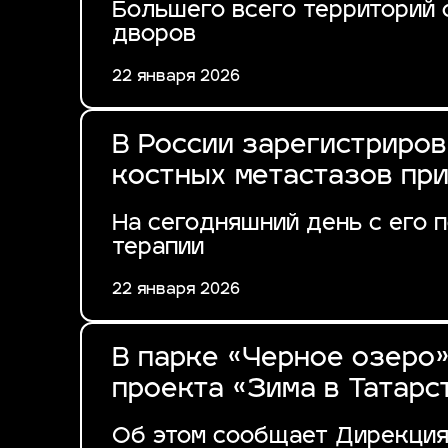
Большего всего территорий 
дворов
22 января 2026
В России зарегистриров
костных метастазов при
На сегодняшний день с его
терапии
22 января 2026
В парке «Черное озеро
проекта «Зима в Татарс
Об этом сообщает Дирекция