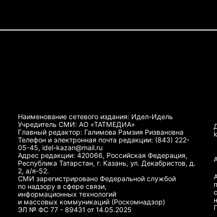
Наименование сетевого издания: Идел-Идель
Учредитель СМИ: АО «ТАТМЕДИА»
Главный редактор: Галимова Рамзия Ризвановна
Телефон и электронная почта редакции: (843) 222-
05-45, idel-kazan@mail.ru
Адрес редакции: 420066, Российская Федерация,
Республика Татарстан, г. Казань, ул. Декабристов, д.
2, а/я-52.
СМИ зарегистрировано Федеральной службой
по надзору в сфере связи,
информационных технологий
и массовых коммуникаций (Роскомнадзор)
ЭЛ № ФС 77 - 89431 от 14.05.2025