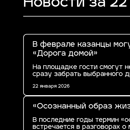
Новости за 22
В феврале казанцы мог
«Дорога домой»
На площадке гости смогут не
сразу забрать выбранного д
22 января 2026
«Осознанный образ жиз
В последние годы термин «
встречается в разговорах о