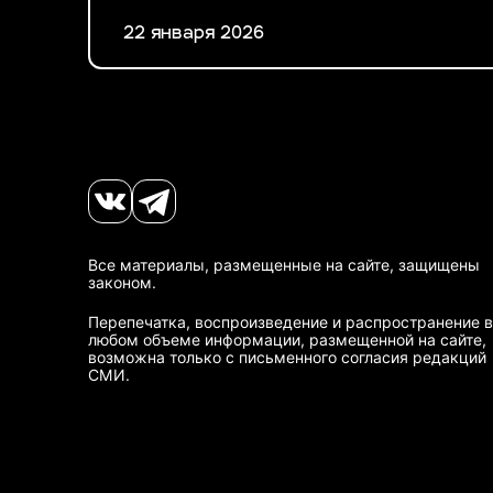
22 января 2026
Все материалы, размещенные на сайте, защищены
законом.
Перепечатка, воспроизведение и распространение в
любом объеме информации, размещенной на сайте,
возможна только с письменного согласия редакций
СМИ.