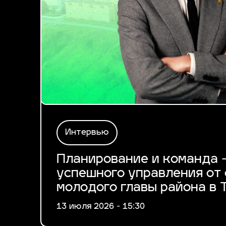
Интервью
Планирование и команда 
успешного управления от 
молодого главы района в 
13 июля 2026 - 15:30