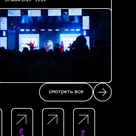
30 июня 2025 - 19:29
смотреть все