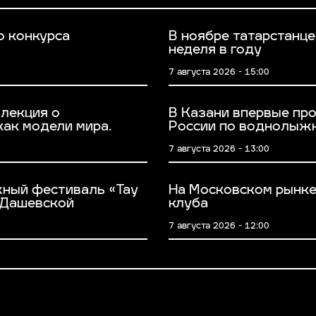
о конкурса
В ноябре татарстанц
неделя в году
7 августа 2026 - 15:00
лекция о
В Казани впервые пр
ак модели мира.
России по воднолыж
7 августа 2026 - 13:00
жный фестиваль «Тау
На Московском рынке
 Дашевской
клуба
7 августа 2026 - 12:00