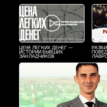
ЦЕНА ЛЕГКИХ ДЕНЕГ —
РАЗБИ
ИСТОРИИ БЫВШИХ
ПОВЕД
ЗАКЛАДЧИКОВ
ЛАВРО