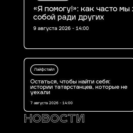
«Я помогу!»: как часто м
собой ради других
9 августа 2026 - 14:00
Лайфстайл
Остаться, чтобы найти себя:
истории татарстанцев, которые не
уехали
7 августа 2026 - 14:00
новости