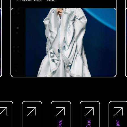
17 марта 2026 - 14:47