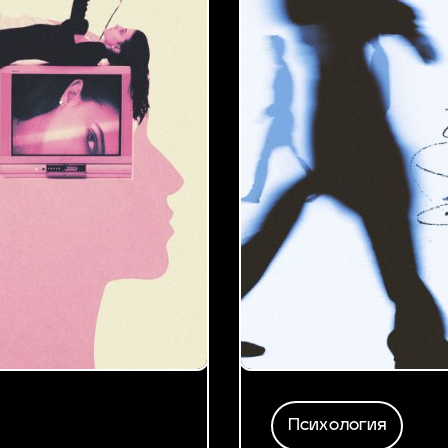
Психология