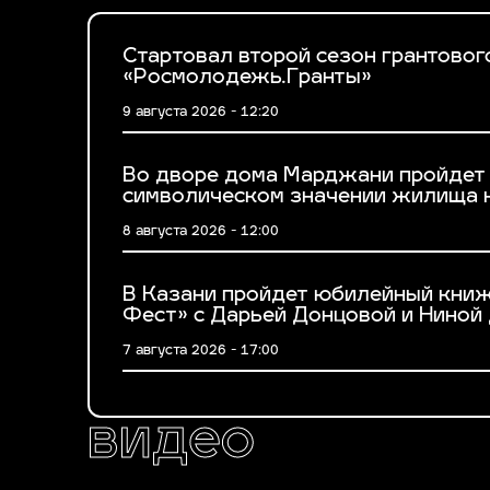
Стартовал второй сезон грантовог
«Росмолодежь.Гранты»
9 августа 2026 - 12:20
Во дворе дома Марджани пройдет 
символическом значении жилища к
8 августа 2026 - 12:00
В Казани пройдет юбилейный кни
Фест» с Дарьей Донцовой и Ниной
7 августа 2026 - 17:00
видео