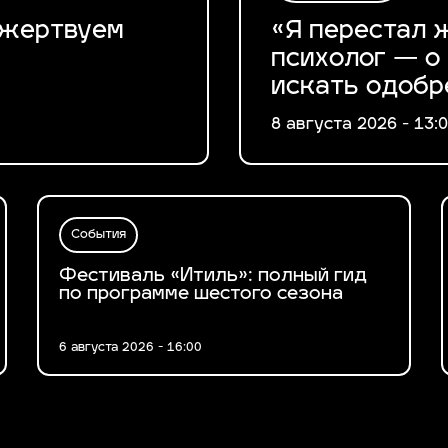
ы жертвуем
«Я перестал ж
психолог — о 
искать одобр
8 августа 2026 - 13:
События
Фестиваль «Итиль»: полный гид
по программе шестого сезона
6 августа 2026 - 16:00