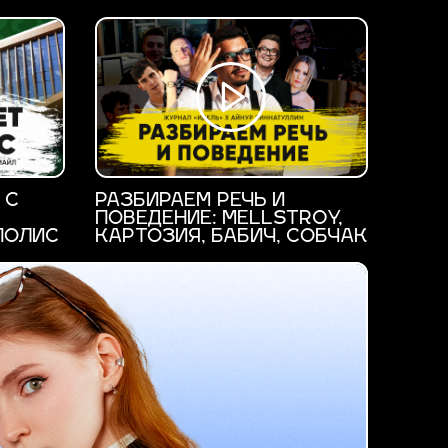
 С
РАЗБИРАЕМ РЕЧЬ И
ПОВЕДЕНИЕ: MELLSTROY,
ПОЛИС
КАРТОЗИЯ, БАБИЧ, СОБЧАК