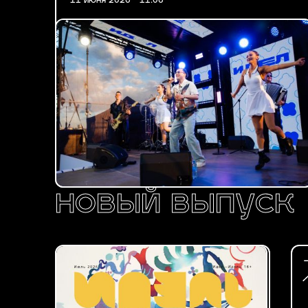
11 июня 2026 - 11:06
новый выпуск