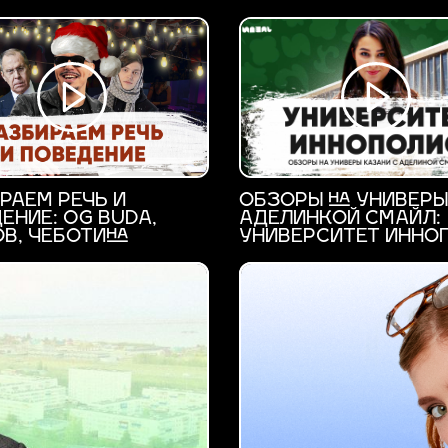
РАЕМ РЕЧЬ И
ОБЗОРЫ НА УНИВЕРЫ
ЕНИЕ: OG BUDA,
АДЕЛИНКОЙ СМАЙЛ:
В, ЧЕБОТИНА
УНИВЕРСИТЕТ ИННО