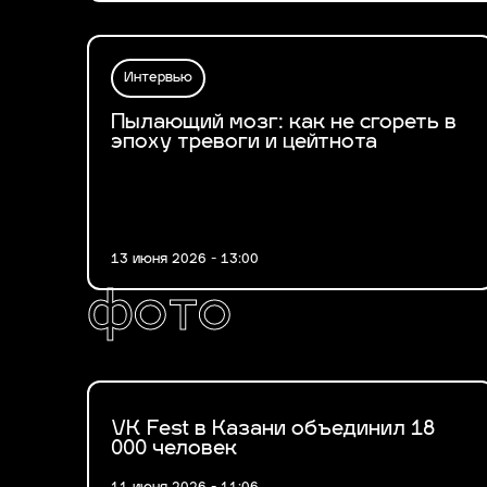
Интервью
Пылающий мозг: как не сгореть в
эпоху тревоги и цейтнота
13 июня 2026 - 13:00
фото
VK Fest в Казани объединил 18
000 человек