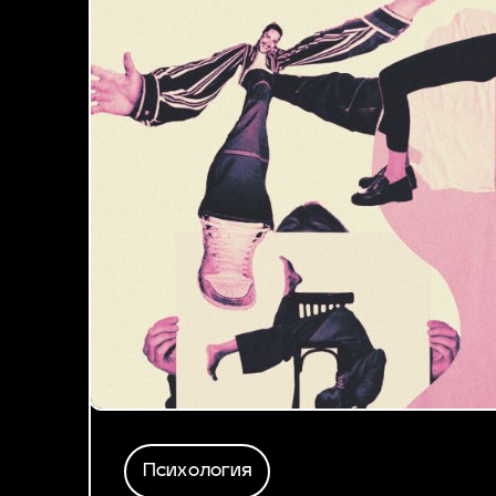
Психология