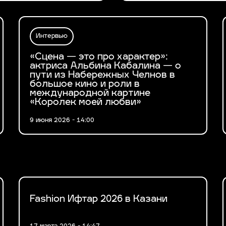
Интервью
«Сцена — это про характер»:
актриса Альбина Кабалина — о
пути из Набережных Челнов в
большое кино и роли в
международной картине
«Королек моей любви»
9 июня 2026 - 14:00
Fashion Ифтар 2026 в Казани