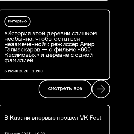
Интервью
«История этой деревни слишком
необычна, чтобы остаться
незамеченной»: режиссер Амир
Галиаскаров — о фильме «800
Касимовых» и деревне с одной
фамилией
6 июня 2026 - 10:00
смотреть все
В Казани впервые прошел VK Fest