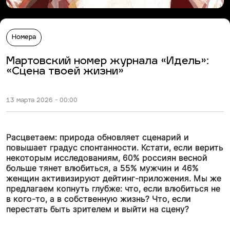
Номера
Мартовский номер журнала «Идель»:
«Сцена твоей жизни»
13 марта 2026 - 00:00
Расцветаем: природа обновляет сценарий и
повышает градус спонтанности. Кстати, если верить
некоторым исследованиям, 60% россиян весной
больше тянет влюбиться, а 55% мужчин и 46%
женщин активизируют дейтинг-приложения. Мы же
предлагаем копнуть глубже: что, если влюбиться не
в кого-то, а в собственную жизнь? Что, если
перестать быть зрителем и выйти на сцену?