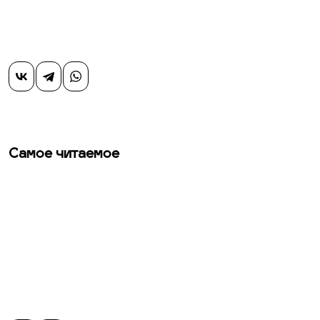
Самое читаемое