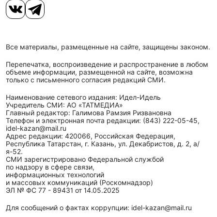
Все материалы, размещенные на сайте, защищены законом.
Перепечатка, воспроизведение и распространение в любом
объеме информации, размещенной на сайте, возможна
только с письменного согласия редакций СМИ.
Наименование сетевого издания: Идел-Идель
Учредитель СМИ: АО «ТАТМЕДИА»
Главный редактор: Галимова Рамзия Ризвановна
Телефон и электронная почта редакции: (843) 222-05-45,
idel-kazan@mail.ru
Адрес редакции: 420066, Российская Федерация,
Республика Татарстан, г. Казань, ул. Декабристов, д. 2, а/
я-52.
СМИ зарегистрировано Федеральной службой
по надзору в сфере связи,
информационных технологий
и массовых коммуникаций (Роскомнадзор)
ЭЛ № ФС 77 - 89431 от 14.05.2025
Для сообщений о фактах коррупции: idel-kazan@mail.ru