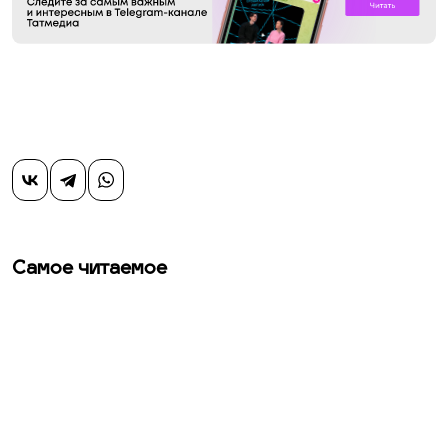
Самое читаемое