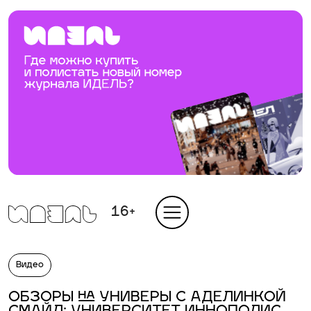
16+
Видео
ОБЗОРЫ НА УНИВЕРЫ С АДЕЛИНКОЙ