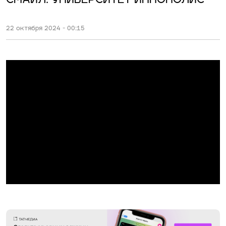
СМАЙЛ: УНИВЕРСИТЕТ ИННОПОЛИС
22 октября 2024 - 00:15