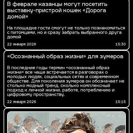
В феврале казанцы могут посетить
выставку-пристрой кошек «Дорога
домой»
На площадке гости смогут не только познакомиться
с питомцами, но и сразу забрать выбранного друга
домой
22 января 2026
15:30
«Осознанный образ жизни» для зумеров
В последние годы термин «осознанный образ
жизни» все чаще встречается в разговорах о
молодых людях, социальных сетях и современном
обществе. Для поколения зумеров он обозначает не
столько модный тренд, сколько комплексный
подход к личной жизни, работе, потреблению и
цифровому пространству.
22 января 2026
15:15