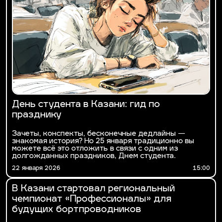
День студента в Казани: гид по
празднику
Зачеты, конспекты, бесконечные дедлайны —
знакомая история? Но 25 января традиционно вы
можете всё это отложить в связи с одним из
долгожданных праздников, Днем студента.
22 января 2026
15:00
В Казани стартовал региональный
чемпионат «Профессионалы» для
будущих бортпроводников