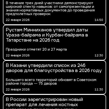
В течение трех дней участники демонстрируют
широкий спектр навыков: от самопрезентации и
знания нормативных документов до проведения
предполетных проверок
22 января 2026
14:50
Рустам Минниханов утвердил даты
Ураза-байрама и Курбан-байрама в
Татарстане на 2026 год
Праздники отметят 20 и 27 марта
22 января 2026
12:30
В Казани утвердили список из 246
дворов для благоустройства в 2026 году
Большего всего территорий обновят в Советском
районе города — 75 дворов
22 января 2026
11:30
В России зарегистрирован новый
препарат для лечения костных