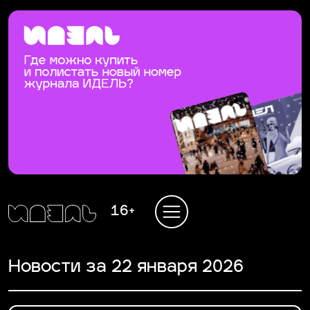
16+
Новости за 22 января 2026