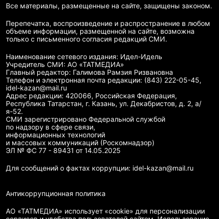
Все материалы, размещенные на сайте, защищены законом.
Перепечатка, воспроизведение и распространение в любом
объеме информации, размещенной на сайте, возможна
только с письменного согласия редакций СМИ.
Наименование сетевого издания: Идел-Идель
Учредитель СМИ: АО «ТАТМЕДИА»
Главный редактор: Галимова Рамзия Ризвановна
Телефон и электронная почта редакции: (843) 222-05-45,
idel-kazan@mail.ru
Адрес редакции: 420066, Российская Федерация,
Республика Татарстан, г. Казань, ул. Декабристов, д. 2, а/
я-52.
СМИ зарегистрировано Федеральной службой
по надзору в сфере связи,
информационных технологий
и массовых коммуникаций (Роскомнадзор)
ЭЛ № ФС 77 - 89431 от 14.05.2025
Для сообщений о фактах коррупции: idel-kazan@mail.ru
Антикоррупционная политика
АО «ТАТМЕДИА» использует «cookie»
для персонализации