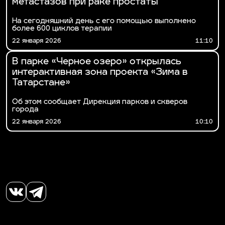
метастазов при раке простаты
На сегодняшний день с его помощью выполнено
более 600 циклов терапии
22 января 2026
11:10
В парке «Черное озеро» открылась
интерактивная зона проекта «Зима в
Татарстане»
Об этом сообщает Дирекция парков и скверов
города
22 января 2026
10:10