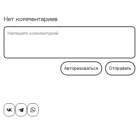
Нет комментариев
Авторизоваться
Отправить