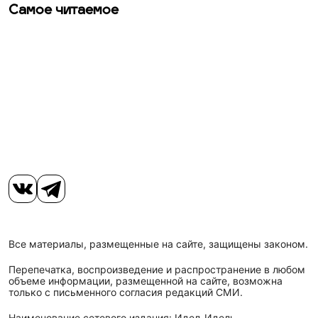
Самое читаемое
Все материалы, размещенные на сайте, защищены законом.
Перепечатка, воспроизведение и распространение в любом
объеме информации, размещенной на сайте, возможна
только с письменного согласия редакций СМИ.