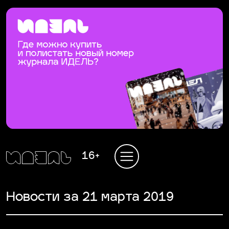
16+
Новости за 21 марта 2019