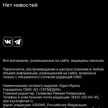
Нет новостей
Все материалы, размещенные на сайте, защищены законом.
Перепечатка, воспроизведение и распространение в любом
объеме информации, размещенной на сайте, возможна
только с письменного согласия редакций СМИ.
Наименование сетевого издания: Идел-Идель
Учредитель СМИ: АО «ТАТМЕДИА»
Главный редактор: Галимова Рамзия Ризвановна
Телефон и электронная почта редакции: (843) 222-05-45,
idel-kazan@mail.ru
Адрес редакции: 420066, Российская Федерация,