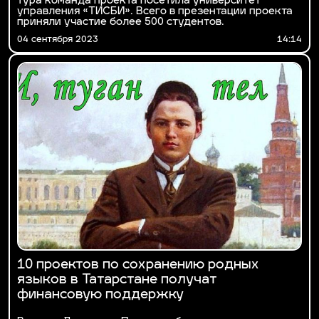
тура команда проекта посетила университет
управления «ТИСБИ». Всего в презентации проекта
приняли участие более 500 студентов.
04 сентября 2023
14:14
10 проектов по сохранению родных
языков в Татарстане получат
финансовую поддержку