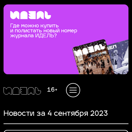
16+
Новости за 4 сентября 2023