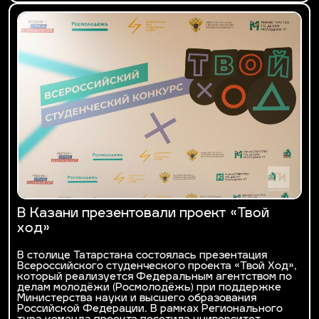
В Казани презентовали проект «Твой
ход»
В столице Татарстана состоялась презентация
Всероссийского студенческого проекта «Твой Ход»,
который реализуется Федеральным агентством по
делам молодёжи (Росмолодёжь) при поддержке
Министерства науки и высшего образования
Российской Федерации. В рамках Регионального