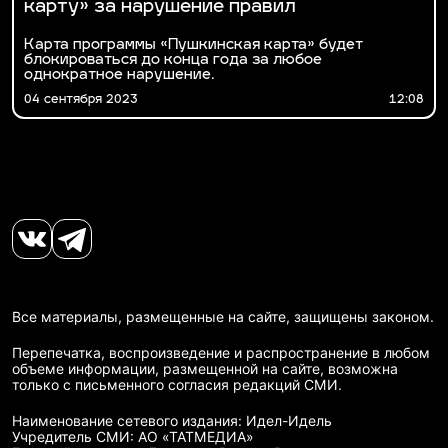
карту» за нарушение правил
Карта программы «Пушкинская карта» будет
блокироваться до конца года за любое
однократное нарушение.
04 сентября 2023
12:08
Все материалы, размещенные на сайте, защищены законом.
Перепечатка, воспроизведение и распространение в любом
объеме информации, размещенной на сайте, возможна
только с письменного согласия редакций СМИ.
Наименование сетевого издания: Идел-Идель
Учредитель СМИ: АО «ТАТМЕДИА»