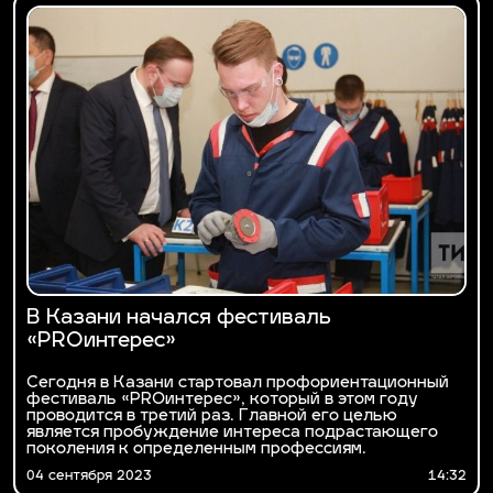
В Казани начался фестиваль
«PROинтерес»
Сегодня в Казани стартовал профориентационный
фестиваль «PROинтерес», который в этом году
проводится в третий раз. Главной его целью
является пробуждение интереса подрастающего
поколения к определенным профессиям.
04 сентября 2023
14:32