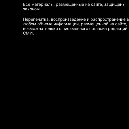
Все материалы, размещенные на сайте, защищены
законом.
Перепечатка, воспроизведение и распространение в
любом объеме информации, размещенной на сайте,
возможна только с письменного согласия редакций
СМИ.