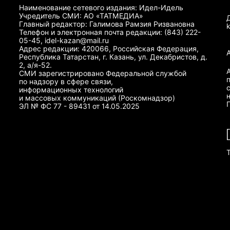
Наименование сетевого издания: Идел-Идель
Учредитель СМИ: АО «ТАТМЕДИА»
Главный редактор: Галимова Рамзия Ризвановна
Телефон и электронная почта редакции: (843) 222-
05-45, idel-kazan@mail.ru
Адрес редакции: 420066, Российская Федерация,
Республика Татарстан, г. Казань, ул. Декабристов, д.
2, а/я-52.
СМИ зарегистрировано Федеральной службой
по надзору в сфере связи,
информационных технологий
и массовых коммуникаций (Роскомнадзор)
ЭЛ № ФС 77 - 89431 от 14.05.2025