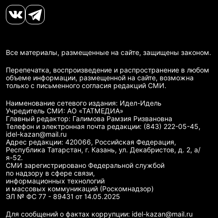
Все материалы, размещенные на сайте, защищены законом.
Перепечатка, воспроизведение и распространение в любом
объеме информации, размещенной на сайте, возможна
только с письменного согласия редакций СМИ.
Наименование сетевого издания: Идел-Идель
Учредитель СМИ: АО «ТАТМЕДИА»
Главный редактор: Галимова Рамзия Ризвановна
Телефон и электронная почта редакции: (843) 222-05-45,
idel-kazan@mail.ru
Адрес редакции: 420066, Российская Федерация,
Республика Татарстан, г. Казань, ул. Декабристов, д. 2, а/
я-52.
СМИ зарегистрировано Федеральной службой
по надзору в сфере связи,
информационных технологий
и массовых коммуникаций (Роскомнадзор)
ЭЛ № ФС 77 - 89431 от 14.05.2025
Для сообщений о фактах коррупции: idel-kazan@mail.ru