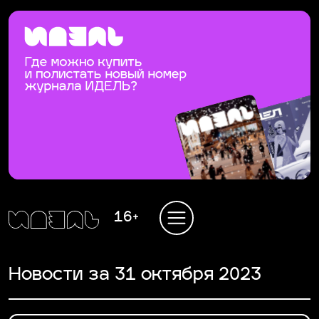
16+
Новости за 31 октября 2023