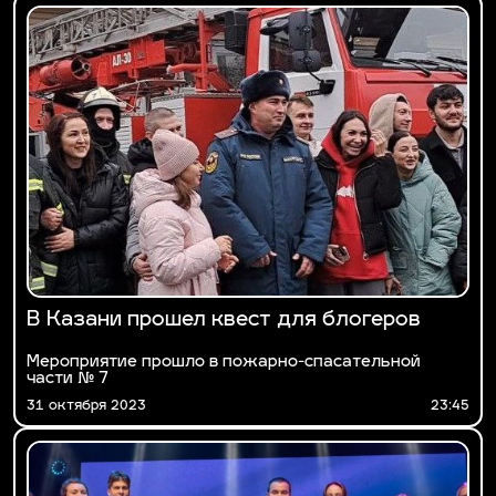
В Казани прошел квест для блогеров
Мероприятие прошло в пожарно-спасательной
части № 7
31 октября 2023
23:45