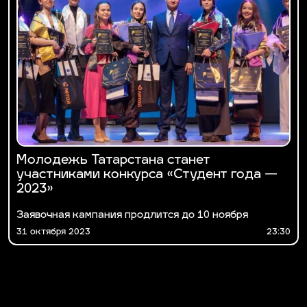
Молодежь Татарстана станет
участниками конкурса «Студент года —
2023»
Заявочная кампания продлится до 10 ноября
31 октября 2023
23:30