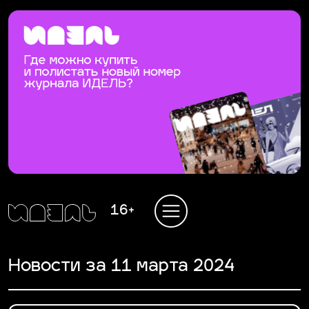
16+
Новости за 11 марта 2024