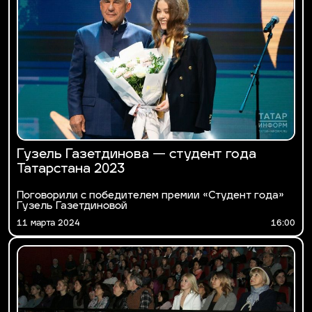
Гузель Газетдинова — студент года
Татарстана 2023
Поговорили с победителем премии «Студент года»
Гузель Газетдиновой
11 марта 2024
16:00