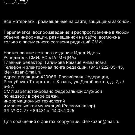
Все материалы, размещенные на сайте, защищены законом.
Перепечатка, воспроизведение и распространение в любом
объеме информации, размещенной на сайте, возможна
только с письменного согласия редакций СМИ.
Наименование сетевого издания: Идел-Идель
Учредитель СМИ: АО «ТАТМЕДИА»
Главный редактор: Галимова Рамзия Ризвановна
Телефон и электронная почта редакции: (843) 222-05-45,
idel-kazan@mail.ru
Адрес редакции: 420066, Российская Федерация,
Республика Татарстан, г. Казань, ул. Декабристов, д. 2, а/
я-52.
СМИ зарегистрировано Федеральной службой
по надзору в сфере связи,
информационных технологий
и массовых коммуникаций (Роскомнадзор)
ЭЛ № ФС 77 - 89431 от 14.05.2025
Для сообщений о фактах коррупции: idel-kazan@mail.ru