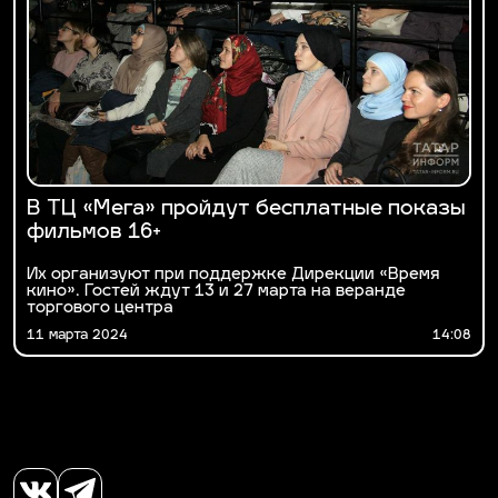
В ТЦ «Мега» пройдут бесплатные показы
фильмов 16+
Их организуют при поддержке Дирекции «Время
кино». Гостей ждут 13 и 27 марта на веранде
торгового центра
11 марта 2024
14:08