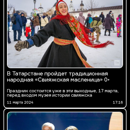
В Татарстане пройдет традиционная
народная «Свияжская масленица» 0+
Праздник состоится уже в эти выходные, 17 марта,
перед входом музея истории свияжска
11 марта 2024
17:16