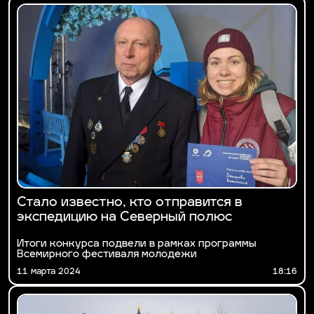
Стало известно, кто отправится в
экспедицию на Северный полюс
Итоги конкурса подвели в рамках программы
Всемирного фестиваля молодежи
11 марта 2024
18:16