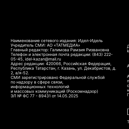
Наименование сетевого издания: Идел-Идель
Учредитель СМИ: АО «ТАТМЕДИА»
Главный редактор: Галимова Рамзия Ризвановна
Телефон и электронная почта редакции: (843) 222-
05-45, idel-kazan@mail.ru
Адрес редакции: 420066, Российская Федерация,
Республика Татарстан, г. Казань, ул. Декабристов, д.
2, а/я-52.
СМИ зарегистрировано Федеральной службой
по надзору в сфере связи,
информационных технологий
и массовых коммуникаций (Роскомнадзор)
ЭЛ № ФС 77 - 89431 от 14.05.2025