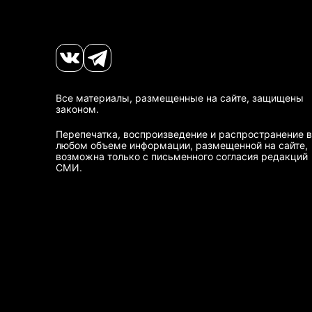
Все материалы, размещенные на сайте, защищены
законом.
Перепечатка, воспроизведение и распространение в
любом объеме информации, размещенной на сайте,
возможна только с письменного согласия редакций
СМИ.