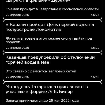
сыграют в фильме «Шурале»
Съемки пройдут в Татарстане и Московской области
22 апреля 2025
16:25
В Казани пройдет День первой воды на
полуострове Локомотив
Жители впервые в этом сезоне смогут выйти под
парусом
22 апреля 2025
16:02
Казанцев предупредили об отключении
горячей воды в мае
Это связано с ремонтом тепловых сетей
22 апреля 2025
15:30
Молодежь Татарстана приглашают к
участию в форуме Arts Биляр
Заявки принимаются до 26 мая 2025 года