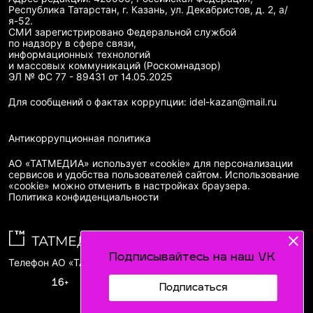
Республика Татарстан, г. Казань, ул. Декабристов, д. 2, а/
я-52.
СМИ зарегистрировано Федеральной службой
по надзору в сфере связи,
информационных технологий
и массовых коммуникаций (Роскомнадзор)
ЭЛ № ФС 77 - 89431 от 14.05.2025
Для сообщений о фактах коррупции: idel-kazan@mail.ru
Антикоррупционная политика
АО «ТАТМЕДИА» использует «cookie»
для персонализации
сервисов и удобства пользователей сайтом. Использование
«cookie» можно отменить в настройках браузера.
Политика конфиденциальности
Подписывайтесь на наш VK
Телефон АО «ТАТМЕДИА»:
(843) 222 09 84
16+
Подписаться