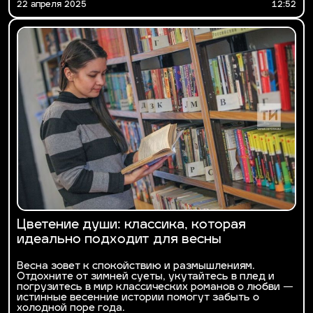
22 апреля 2025
12:52
Цветение души: классика, которая
идеально подходит для весны
Весна зовет к спокойствию и размышлениям.
Отдохните от зимней суеты, укутайтесь в плед и
погрузитесь в мир классических романов о любви —
истинные весенние истории помогут забыть о
холодной поре года.