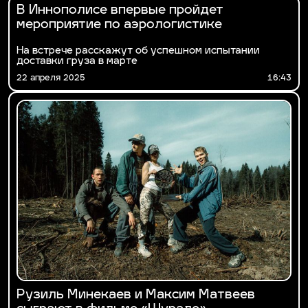
В Иннополисе впервые пройдет
мероприятие по аэрологистике
На встрече расскажут об успешном испытании
доставки груза в марте
22 апреля 2025
16:43
Рузиль Минекаев и Максим Матвеев