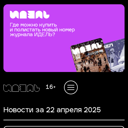
16+
Новости за 22 апреля 2025