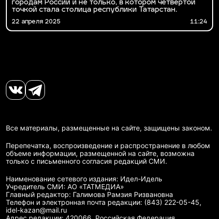
городам России и не только, в котором четвертой
точкой стала столица республики Татарстан.
22 апреля 2025
11:24
Все материалы, размещенные на сайте, защищены законом.
Перепечатка, воспроизведение и распространение в любом
объеме информации, размещенной на сайте, возможна
только с письменного согласия редакций СМИ.
Наименование сетевого издания: Идел-Идель
Учредитель СМИ: АО «ТАТМЕДИА»
Главный редактор: Галимова Рамзия Ризвановна
Телефон и электронная почта редакции: (843) 222-05-45,
idel-kazan@mail.ru
Адрес редакции: 420066, Российская Федерация,