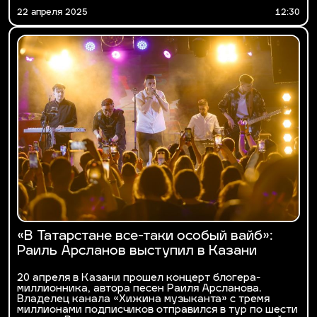
22 апреля 2025
12:30
«В Татарстане все-таки особый вайб»:
Раиль Арсланов выступил в Казани
20 апреля в Казани прошел концерт блогера-
миллионника, автора песен Раиля Арсланова.
Владелец канала «Хижина музыканта» с тремя
миллионами подписчиков отправился в тур по шести