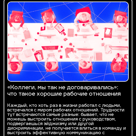
«Коллеги, мы так не договаривались»:
что такое хорошие рабочие отношения
Каждый, кто хоть раз в жизни работал с людьми,
встречался с миром рабочих отношений. Трудности
тут встречаются самые разные: бывает, что не
можешь выстроить отношения с руководством,
подвергаешься эйджизму или другой
дискриминации, не получается влиться в команду и
выстроить эффективную коммуникацию с