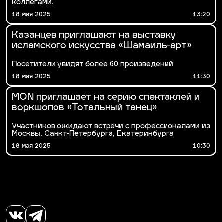
коллегами.
18 мая 2025
13:20
Казанцев приглашают на выставку
исламского искусства «Шамаиль-арт»
Посетители увидят более 60 произведений
18 мая 2025
11:30
MOÑ приглашает на серию спектаклей и
воркшопов «Тотальный танец»
Участников ожидают встречи с профессионалами из
Москвы, Санкт-Петербурга, Екатеринбурга
18 мая 2025
10:30