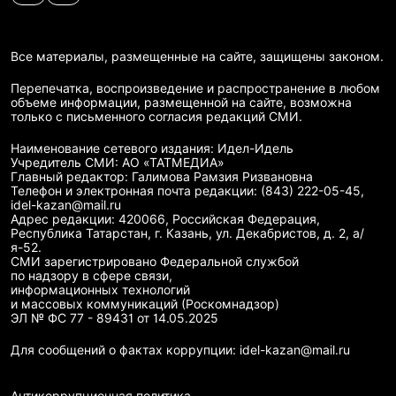
Все материалы, размещенные на сайте, защищены законом.
Перепечатка, воспроизведение и распространение в любом
объеме информации, размещенной на сайте, возможна
только с письменного согласия редакций СМИ.
Наименование сетевого издания: Идел-Идель
Учредитель СМИ: АО «ТАТМЕДИА»
Главный редактор: Галимова Рамзия Ризвановна
Телефон и электронная почта редакции: (843) 222-05-45,
idel-kazan@mail.ru
Адрес редакции: 420066, Российская Федерация,
Республика Татарстан, г. Казань, ул. Декабристов, д. 2, а/
я-52.
СМИ зарегистрировано Федеральной службой
по надзору в сфере связи,
информационных технологий
и массовых коммуникаций (Роскомнадзор)
ЭЛ № ФС 77 - 89431 от 14.05.2025
Для сообщений о фактах коррупции: idel-kazan@mail.ru