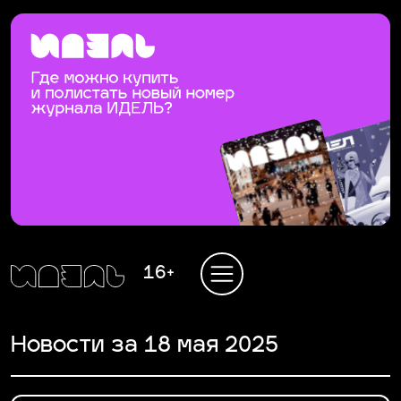
16+
Новости за 18 мая 2025