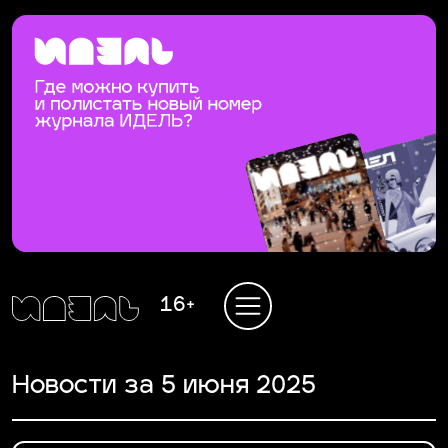
16+
Новости за 5 июня 2025