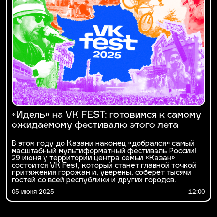
«Идель» на VK FEST: готовимся к самому
ожидаемому фестивалю этого лета
В этом году до Казани наконец «добрался» самый
масштабный мультиформатный фестиваль России!
29 июня у территории центра семьи «Казан»
состоится VK Fest, который станет главной точкой
притяжения горожан и, уверены, соберет тысячи
гостей со всей республики и других городов.
05 июня 2025
12:00