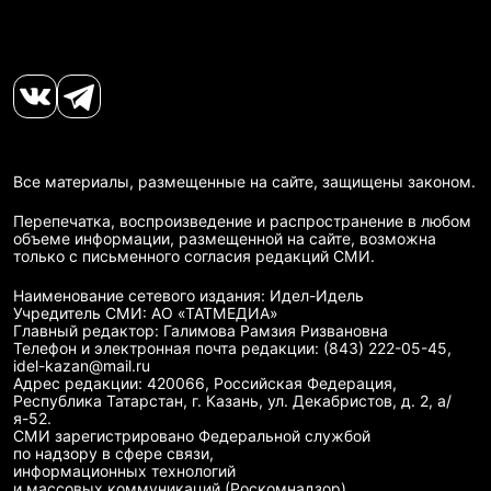
Все материалы, размещенные на сайте, защищены законом.
Перепечатка, воспроизведение и распространение в любом
объеме информации, размещенной на сайте, возможна
только с письменного согласия редакций СМИ.
Наименование сетевого издания: Идел-Идель
Учредитель СМИ: АО «ТАТМЕДИА»
Главный редактор: Галимова Рамзия Ризвановна
Телефон и электронная почта редакции: (843) 222-05-45,
idel-kazan@mail.ru
Адрес редакции: 420066, Российская Федерация,
Республика Татарстан, г. Казань, ул. Декабристов, д. 2, а/
я-52.
СМИ зарегистрировано Федеральной службой
по надзору в сфере связи,
информационных технологий
и массовых коммуникаций (Роскомнадзор)