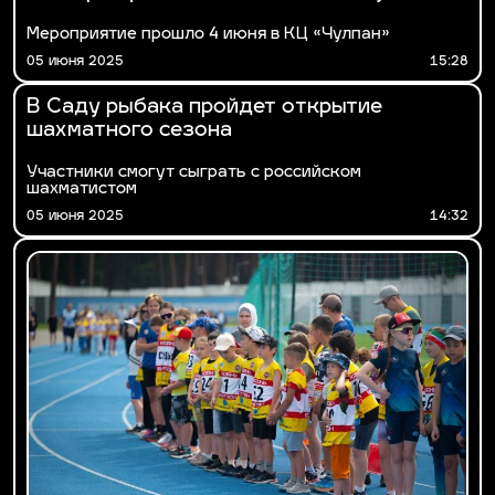
Мероприятие прошло 4 июня в КЦ «Чулпан»
05 июня 2025
15:28
В Саду рыбака пройдет открытие
шахматного сезона
Участники смогут сыграть с российском
шахматистом
05 июня 2025
14:32