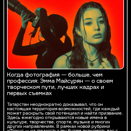
Когда фотография — больше, чем
профессия: Эмма Майсурян — о своем
творческом пути, лучших кадрах и
первых съемках
Татарстан неоднократно доказывал, что он
настоящая территория возможностей, где каждый
может раскрыть свой потенциал и найти призвание.
Здесь ежегодно открываются новые имена в
культуре, творчестве, спорте, музыке и многих
других направлениях. В рамках новой рубрики