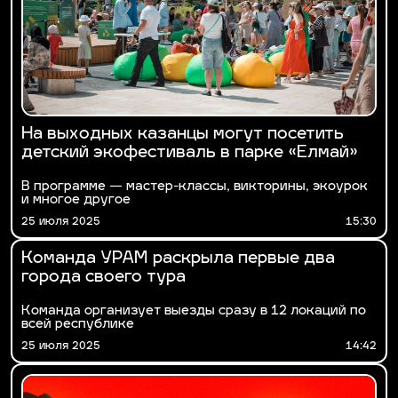
На выходных казанцы могут посетить
детский экофестиваль в парке «Елмай»
В программе — мастер-классы, викторины, экоурок
и многое другое
25 июля 2025
15:30
Команда УРАМ раскрыла первые два
города своего тура
Команда организует выезды сразу в 12 локаций по
всей республике
25 июля 2025
14:42