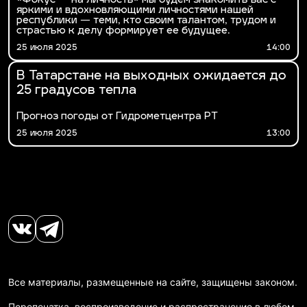
«Фокус — на личность» мы будем знакомить вас с
яркими и вдохновляющими личностями нашей
республики — теми, кто своим талантом, трудом и
страстью к делу формирует ее будущее.
25 июля 2025
14:00
В Татарстане на выходных ожидается до
25 градусов тепла
Прогноз погоды от Гидрометцентра РТ
25 июля 2025
13:00
Все материалы, размещенные на сайте, защищены законом.