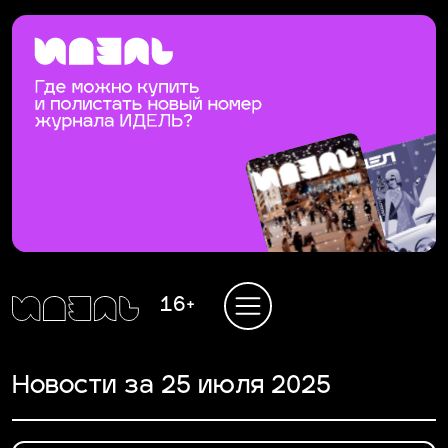
16+
Новости за 25 июля 2025