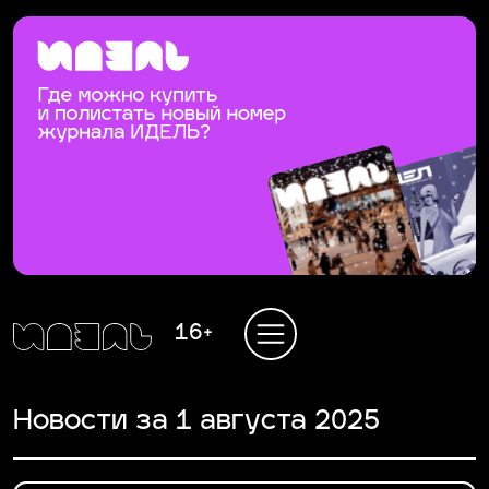
16+
Новости за 1 августа 2025