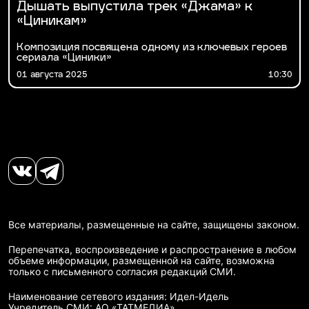
Дышать выпустила трек «Джама» к
«Циникам»
Композиция посвящена одному из ключевых героев
сериала «Циники»
01 августа 2025
10:30
Все материалы, размещенные на сайте, защищены законом.
Перепечатка, воспроизведение и распространение в любом
объеме информации, размещенной на сайте, возможна
только с письменного согласия редакций СМИ.
Наименование сетевого издания: Идел-Идель
Учредитель СМИ: АО «ТАТМЕДИА»