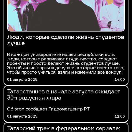
Люди, которые сделали жизнь студентов
лучше
В каждом университете нашей республики есть
люди, которые развивают студенчество, создают
проекты и просто делают жизнь студентов лучше.
Это обычные парни и девушки, которые вместо того,
чтобы просто учиться, взяли и изменили всё вокруг.
01 августа 2025
14:00
Татарстанцев в начале августа ожидает
30-градусная жара
Об этом сообщает Гидрометцентр РТ
01 августа 2025
12:08
Татарский трек в федеральном сериале: