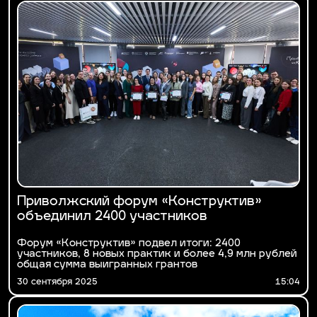
Приволжский форум «Конструктив»
объединил 2400 участников
Форум «Конструктив» подвел итоги: 2400
участников, 8 новых практик и более 4,9 млн рублей
общая сумма выигранных грантов
30 сентября 2025
15:04