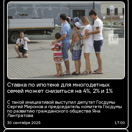
Ставка по ипотеке для многодетных
семей может снизиться на 4%, 2% и 1%
С такой инициативой выступил депутат Госдумы
Сергей Миронов и председатель комитета Госдумы
по развитию гражданского общества Яна
Лантратова
30 сентября 2025
17:00