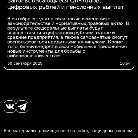
законы, касающиеся QR-кодов,
цифровых рублей и пенсионных выплат
В октябре вступят в силу новые изменения в
законодательстве и нормативных правовых актах. В
результате федеральные выплаты будут
осуществляться цифровыми рублями, малые и
средние предприятия, а также самозанятые смогут
воспользоваться кредитными каникулами. Кроме
того, банки внедрят в свои мобильные приложения
новые инструменты для борьбы с
кибермошенничеством.
30 сентября 2025
10:54
Все материалы, размещенные на сайте, защищены законом.