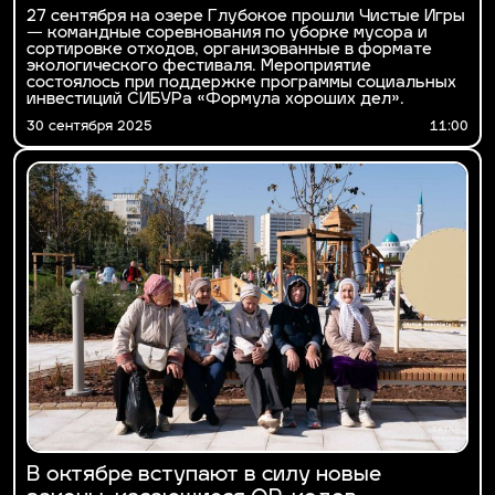
27 сентября на озере Глубокое прошли Чистые Игры
— командные соревнования по уборке мусора и
сортировке отходов, организованные в формате
экологического фестиваля. Мероприятие
состоялось при поддержке программы социальных
инвестиций СИБУРа «Формула хороших дел».
30 сентября 2025
11:00
В октябре вступают в силу новые