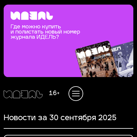
16+
Новости за 30 сентября 2025