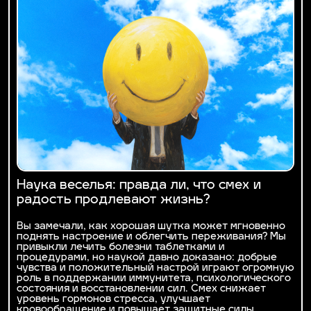
Наука веселья: правда ли, что смех и
радость продлевают жизнь?
Вы замечали, как хорошая шутка может мгновенно
поднять настроение и облегчить переживания? Мы
привыкли лечить болезни таблетками и
процедурами, но наукой давно доказано: добрые
чувства и положительный настрой играют огромную
роль в поддержании иммунитета, психологического
состояния и восстановлении сил. Смех снижает
уровень гормонов стресса, улучшает
кровообращение и повышает защитные силы