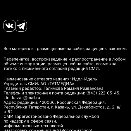
Все материалы, размещенные на сайте, защищены законом.
Перепечатка, воспроизведение и распространение в любом
объеме информации, размещенной на сайте, возможна
только с письменного согласия редакций СМИ.
Наименование сетевого издания: Идел-Идель
Учредитель СМИ: АО «ТАТМЕДИА»
Главный редактор: Галимова Рамзия Ризвановна
Телефон и электронная почта редакции: (843) 222-05-45,
idel-kazan@mail.ru
Адрес редакции: 420066, Российская Федерация,
Республика Татарстан, г. Казань, ул. Декабристов, д. 2, а/
я-52.
СМИ зарегистрировано Федеральной службой
по надзору в сфере связи,
информационных технологий
и массовых коммуникаций (Роскомнадзор)