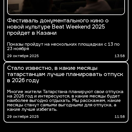
Фестиваль документального кино о
новой культуре Beat Weekend 2025
пройдет в Казани
Показы пройдут на нескольких площадках с 13 по
23 ноября
29 октября 2025
13:58
Стало известно, в какие месяцы
татарстанцам лучше планировать отпуск
в 2026 году
Многие жители Татарстана планируют свои отпуска
на 2026 год и интересуются, в какие месяцы будет
наиболее выгодно отдыхать. Мы расскажем, какие
месяцы станут самыми выгодными для отпуска, а
какие лучше избегать.
29 октября 2025
11:58