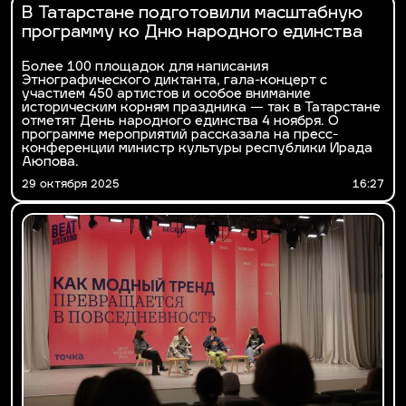
В Татарстане подготовили масштабную
программу ко Дню народного единства
Более 100 площадок для написания
Этнографического диктанта, гала-концерт с
участием 450 артистов и особое внимание
историческим корням праздника — так в Татарстане
отметят День народного единства 4 ноября. О
программе мероприятий рассказала на пресс-
конференции министр культуры республики Ирада
Аюпова.
29 октября 2025
16:27