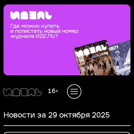
16+
Новости за 29 октября 2025