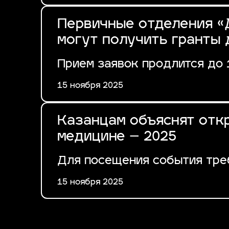
Первичные отделения «
могут получить гранты 
Прием заявок продлится до 
15 ноября 2025
Казанцам объяснят отк
медицине – 2025
Для посещения события тре
15 ноября 2025