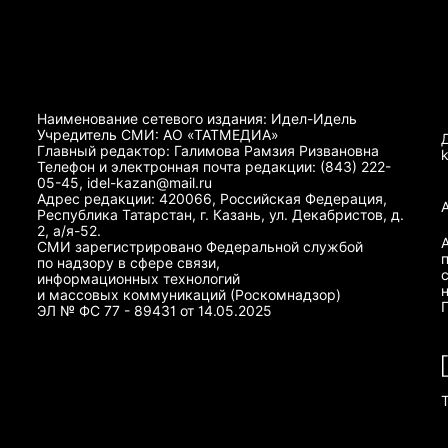
Наименование сетевого издания: Идел-Идель
Учредитель СМИ: АО «ТАТМЕДИА»
Главный редактор: Галимова Рамзия Ризвановна
Телефон и электронная почта редакции: (843) 222-
05-45, idel-kazan@mail.ru
Адрес редакции: 420066, Российская Федерация,
Республика Татарстан, г. Казань, ул. Декабристов, д.
2, а/я-52.
СМИ зарегистрировано Федеральной службой
по надзору в сфере связи,
информационных технологий
и массовых коммуникаций (Роскомнадзор)
ЭЛ № ФС 77 - 89431 от 14.05.2025