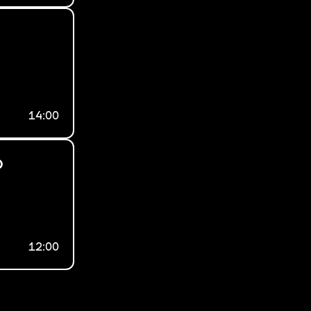
14:00
о
12:00