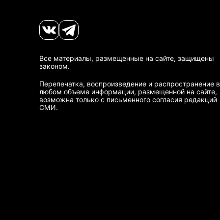
Все материалы, размещенные на сайте, защищены
законом.
Перепечатка, воспроизведение и распространение в
любом объеме информации, размещенной на сайте,
возможна только с письменного согласия редакций
СМИ.