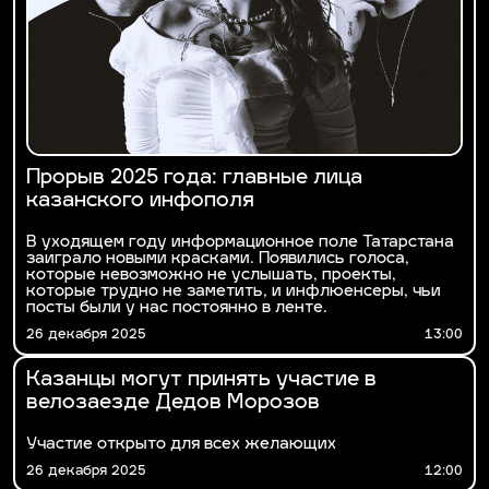
Прорыв 2025 года: главные лица
казанского инфополя
В уходящем году информационное поле Татарстана
заиграло новыми красками. Появились голоса,
которые невозможно не услышать, проекты,
которые трудно не заметить, и инфлюенсеры, чьи
посты были у нас постоянно в ленте.
26 декабря 2025
13:00
Казанцы могут принять участие в
велозаезде Дедов Морозов
Участие открыто для всех желающих
26 декабря 2025
12:00