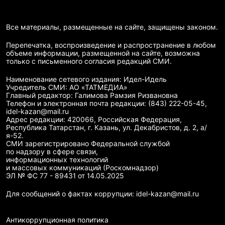
Все материалы, размещенные на сайте, защищены законом.
Перепечатка, воспроизведение и распространение в любом
объеме информации, размещенной на сайте, возможна
только с письменного согласия редакций СМИ.
Наименование сетевого издания: Идел-Идель
Учредитель СМИ: АО «ТАТМЕДИА»
Главный редактор: Галимова Рамзия Ризвановна
Телефон и электронная почта редакции: (843) 222-05-45,
idel-kazan@mail.ru
Адрес редакции: 420066, Российская Федерация,
Республика Татарстан, г. Казань, ул. Декабристов, д. 2, а/
я-52.
СМИ зарегистрировано Федеральной службой
по надзору в сфере связи,
информационных технологий
и массовых коммуникаций (Роскомнадзор)
ЭЛ № ФС 77 - 89431 от 14.05.2025
Для сообщений о фактах коррупции: idel-kazan@mail.ru
Антикоррупционная политика