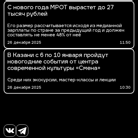
С нового года МРОТ вырастет до 27
тысяч рублей
Его размер рассчитывается исходя из медианной
зарплаты по стране за предыдущий год и должен
составлять не менее 48% от неё
26 декабря 2025
11:50
В Казани с 6 по 10 января пройдут
новогодние события от центра
современной культуры «Смена»
Среди них экскурсии, мастер-классы и лекции
26 декабря 2025
10:30