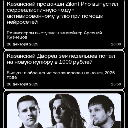
Казанский продакшн Zilant Pro выпустил
сюрреалистичную «оду»
активированному углю при помощи
нейросетей
Режиссером выступил клипмейкер Арсений
Кузнецов
26 декабря 2025
16:00
Казанский Дворец земледельцев попал
на новую купюру в 1000 рублей
Выпуск в обращение запланирован на конец 2026
года
26 декабря 2025
15:30