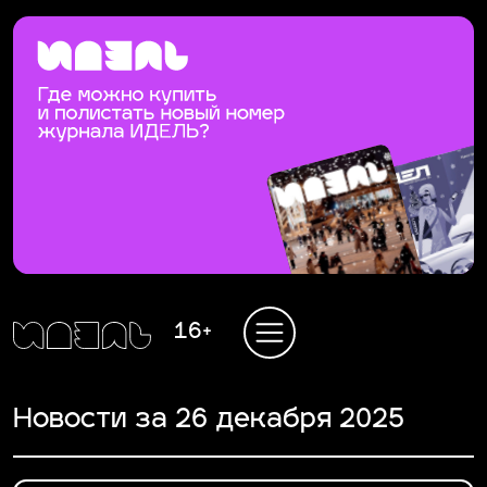
16+
Новости за 26 декабря 2025